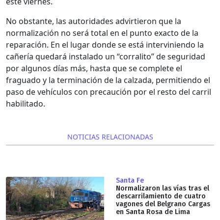
este viernes.
No obstante, las autoridades advirtieron que la
normalización no será total en el punto exacto de la
reparación. En el lugar donde se está interviniendo la
cañería quedará instalado un “corralito” de seguridad
por algunos días más, hasta que se complete el
fraguado y la terminación de la calzada, permitiendo el
paso de vehículos con precaución por el resto del carril
habilitado.
NOTICIAS RELACIONADAS
Santa Fe
Normalizaron las vías tras el
descarrilamiento de cuatro
vagones del Belgrano Cargas
en Santa Rosa de Lima