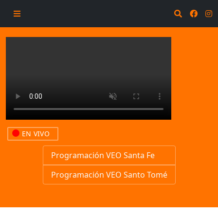
EN VIVO
Programación VEO Santa Fe
Programación VEO Santo Tomé