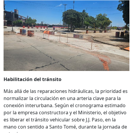
Habilitación del tránsito
Más allá de las reparaciones hidráulicas, la prioridad es
normalizar la circulación en una arteria clave para la
conexión interurbana. Según el cronograma estimado
por la empresa constructora y el Ministerio, el objetivo
es liberar el tránsito vehicular sobre J.J. Paso, en la
mano con sentido a Santo Tomé, durante la jornada de