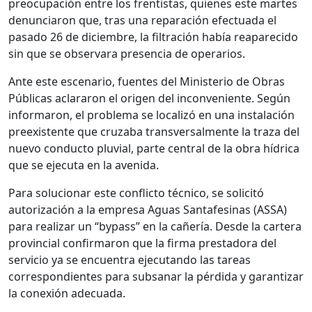
preocupación entre los frentistas, quienes este martes
denunciaron que, tras una reparación efectuada el
pasado 26 de diciembre, la filtración había reaparecido
sin que se observara presencia de operarios.
Ante este escenario, fuentes del Ministerio de Obras
Públicas aclararon el origen del inconveniente. Según
informaron, el problema se localizó en una instalación
preexistente que cruzaba transversalmente la traza del
nuevo conducto pluvial, parte central de la obra hídrica
que se ejecuta en la avenida.
Para solucionar este conflicto técnico, se solicitó
autorización a la empresa Aguas Santafesinas (ASSA)
para realizar un “bypass” en la cañería. Desde la cartera
provincial confirmaron que la firma prestadora del
servicio ya se encuentra ejecutando las tareas
correspondientes para subsanar la pérdida y garantizar
la conexión adecuada.