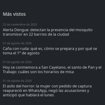
Más vistos
22 de noviembre de 2025
Alerta Dengue: detectan la presencia del mosquito
transmisor en 22 barrios de la ciudad
01 de agosto de 2026
Caña con ruda: qué es, cómo se prepara y por qué se
toma el 1° de agosto
07 de agosto de 2026
Hoy se conmemora a San Cayetano, el santo de Pan y el
Trabajo: cuáles son los horarios de misa
01 de agosto de 2026
El asilo del horror: la mujer con pedido de captura
reapareció en WhatsApp, negó las acusaciones y
anticipó que hablará el lunes