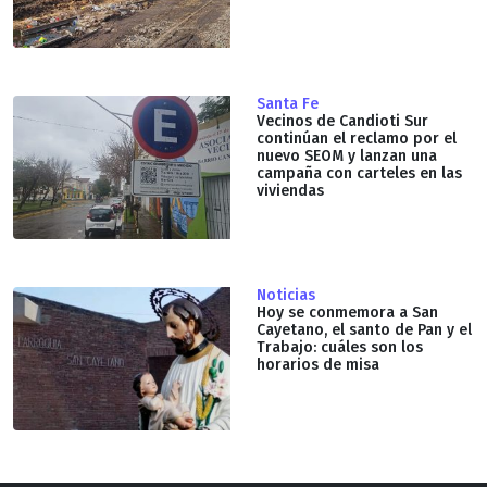
Santa Fe
Vecinos de Candioti Sur
continúan el reclamo por el
nuevo SEOM y lanzan una
campaña con carteles en las
viviendas
Noticias
Hoy se conmemora a San
Cayetano, el santo de Pan y el
Trabajo: cuáles son los
horarios de misa