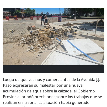
Luego de que vecinos y comerciantes de la Avenida J.J.
Paso expresaran su malestar por una nueva
acumulación de agua sobre la calzada, el Gobierno
Provincial brindó precisiones sobre los trabajos que se
realizan en la zona. La situación había generado