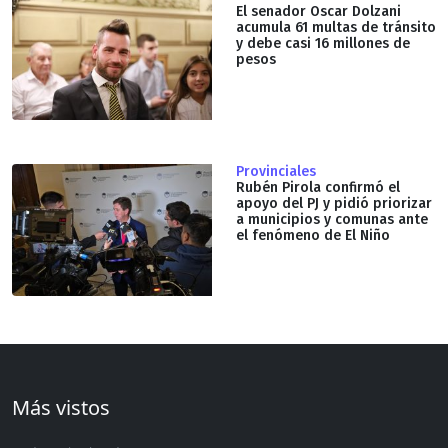
El senador Oscar Dolzani
acumula 61 multas de tránsito
y debe casi 16 millones de
pesos
Provinciales
Rubén Pirola confirmó el
apoyo del PJ y pidió priorizar
a municipios y comunas ante
el fenómeno de El Niño
Más vistos