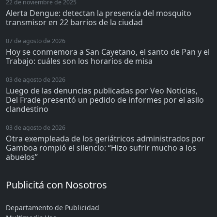
22 de noviembre de 2025
Alerta Dengue: detectan la presencia del mosquito
transmisor en 22 barrios de la ciudad
07 de agosto de 2026
Hoy se conmemora a San Cayetano, el santo de Pan y el
Trabajo: cuáles son los horarios de misa
03 de agosto de 2026
Luego de las denuncias publicadas por Veo Noticias,
Del Frade presentó un pedido de informes por el asilo
clandestino
03 de agosto de 2026
Otra exempleada de los geriátricos administrados por
Gamboa rompió el silencio: “Hizo sufrir mucho a los
abuelos”
Publicitá con Nosotros
Departamento de Publicidad