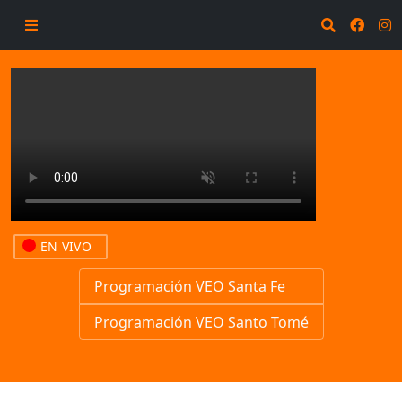
EN VIVO
Programación VEO Santa Fe
Programación VEO Santo Tomé