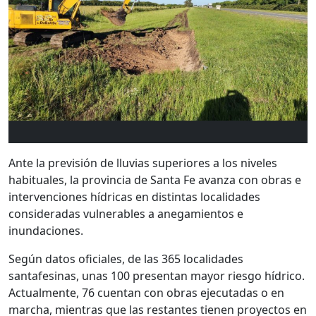
Ante la previsión de lluvias superiores a los niveles
habituales, la provincia de Santa Fe avanza con obras e
intervenciones hídricas en distintas localidades
consideradas vulnerables a anegamientos e
inundaciones.
Según datos oficiales, de las 365 localidades
santafesinas, unas 100 presentan mayor riesgo hídrico.
Actualmente, 76 cuentan con obras ejecutadas o en
marcha, mientras que las restantes tienen proyectos en