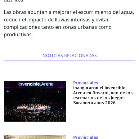
Las obras apuntan a mejorar el escurrimiento del agua,
reducir el impacto de lluvias intensas y evitar
complicaciones tanto en zonas urbanas como
productivas.
NOTICIAS RELACIONADAS
Provinciales
Inauguraron el Invencible
Arena en Rosario, uno de los
escenarios de los Juegos
Suramericanos 2026
Provinciales