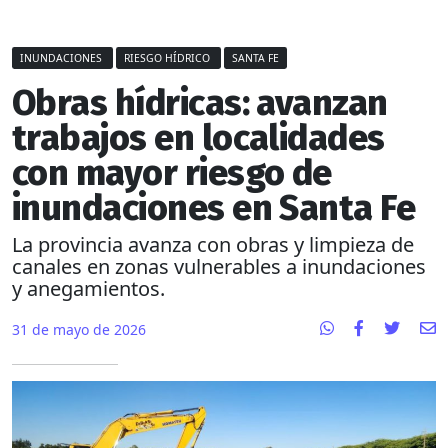
INUNDACIONES
RIESGO HÍDRICO
SANTA FE
Obras hídricas: avanzan
trabajos en localidades
con mayor riesgo de
inundaciones en Santa Fe
La provincia avanza con obras y limpieza de
canales en zonas vulnerables a inundaciones
y anegamientos.
31 de mayo de 2026