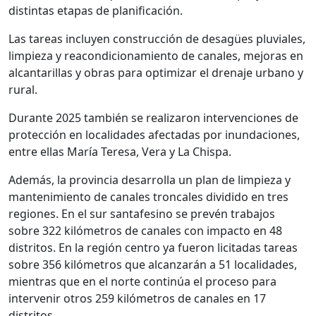
distintas etapas de planificación.
Las tareas incluyen construcción de desagües pluviales,
limpieza y reacondicionamiento de canales, mejoras en
alcantarillas y obras para optimizar el drenaje urbano y
rural.
Durante 2025 también se realizaron intervenciones de
protección en localidades afectadas por inundaciones,
entre ellas María Teresa, Vera y La Chispa.
Además, la provincia desarrolla un plan de limpieza y
mantenimiento de canales troncales dividido en tres
regiones. En el sur santafesino se prevén trabajos
sobre 322 kilómetros de canales con impacto en 48
distritos. En la región centro ya fueron licitadas tareas
sobre 356 kilómetros que alcanzarán a 51 localidades,
mientras que en el norte continúa el proceso para
intervenir otros 259 kilómetros de canales en 17
distritos.