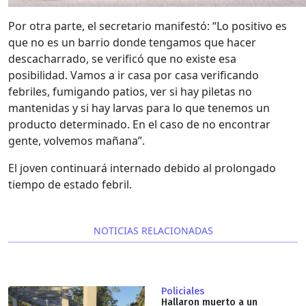
Por otra parte, el secretario manifestó: “Lo positivo es
que no es un barrio donde tengamos que hacer
descacharrado, se verificó que no existe esa
posibilidad. Vamos a ir casa por casa verificando
febriles, fumigando patios, ver si hay piletas no
mantenidas y si hay larvas para lo que tenemos un
producto determinado. En el caso de no encontrar
gente, volvemos mañana”.
El joven continuará internado debido al prolongado
tiempo de estado febril.
NOTICIAS RELACIONADAS
Policiales
Hallaron muerto a un