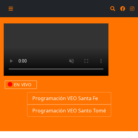
EN VIVO
Programación VEO Santa Fe
Programación VEO Santo Tomé