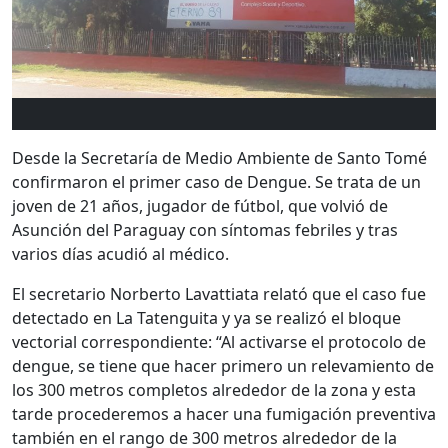
Desde la Secretaría de Medio Ambiente de Santo Tomé
confirmaron el primer caso de Dengue. Se trata de
un
joven de 21 años
, jugador de fútbol, que volvió de
Asunción del Paraguay con síntomas febriles y tras
varios días acudió al médico.
El secretario Norberto Lavattiata relató que el caso fue
detectado en La Tatenguita y ya se realizó el bloque
vectorial correspondiente: “Al activarse el protocolo de
dengue, se tiene que hacer primero un relevamiento de
los 300 metros completos alrededor de la zona y esta
tarde procederemos a hacer una fumigación preventiva
también en el rango de 300 metros alrededor de la