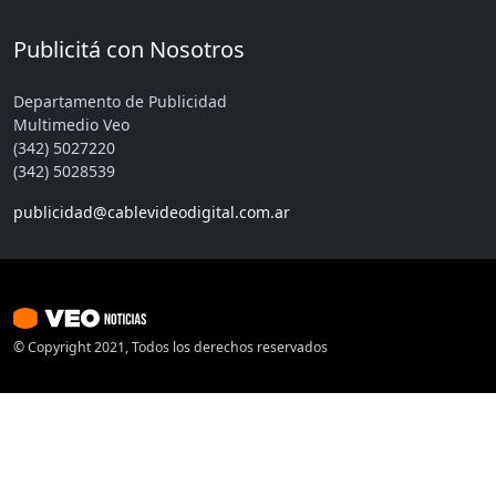
Publicitá con Nosotros
Departamento de Publicidad
Multimedio Veo
(342) 5027220
(342) 5028539
publicidad@cablevideodigital.com.ar
© Copyright 2021, Todos los derechos reservados