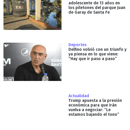
adolescente de 13 años en
los piletones del parque Juan
de Garay de Santa Fe
Deportes
Delfino volvió con un triunfo y
ya piensa en lo que viene:
“Hay que ir paso a paso”
Actualidad
Trump apuesta a la presión
económica para que Irán
vuelva a negociar: “Le
estamos bajando el tono”