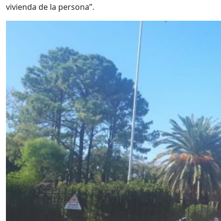
vivienda de la persona”.