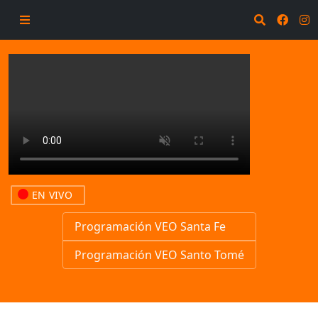
EN VIVO
Programación VEO Santa Fe
Programación VEO Santo Tomé