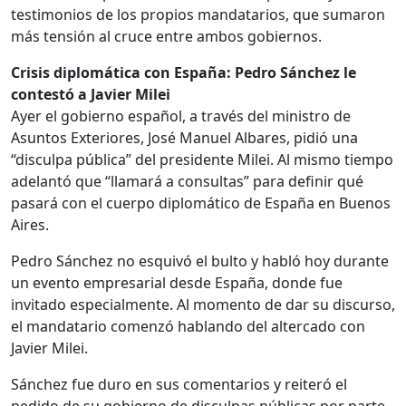
testimonios de los propios mandatarios, que sumaron
más tensión al cruce entre ambos gobiernos.
Crisis diplomática con España: Pedro Sánchez le
contestó a Javier Milei
Ayer el gobierno español, a través del ministro de
Asuntos Exteriores, José Manuel Albares, pidió una
“disculpa pública” del presidente Milei. Al mismo tiempo
adelantó que “llamará a consultas” para definir qué
pasará con el cuerpo diplomático de España en Buenos
Aires.
Pedro Sánchez no esquivó el bulto y habló hoy durante
un evento empresarial desde España, donde fue
invitado especialmente. Al momento de dar su discurso,
el mandatario comenzó hablando del altercado con
Javier Milei.
Sánchez fue duro en sus comentarios y reiteró el
pedido de su gobierno de disculpas públicas por parte