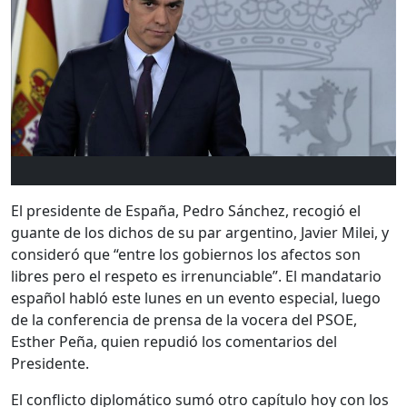
El presidente de España, Pedro Sánchez, recogió el
guante de los dichos de su par argentino, Javier Milei, y
consideró que “entre los gobiernos los afectos son
libres pero el respeto es irrenunciable”. El mandatario
español habló este lunes en un evento especial, luego
de la conferencia de prensa de la vocera del PSOE,
Esther Peña, quien repudió los comentarios del
Presidente.
El conflicto diplomático sumó otro capítulo hoy con los