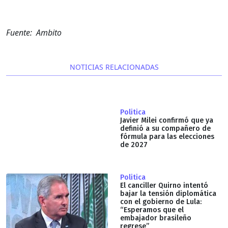
Fuente: Ambito
NOTICIAS RELACIONADAS
Politica
Javier Milei confirmó que ya
definió a su compañero de
fórmula para las elecciones
de 2027
Politica
El canciller Quirno intentó
bajar la tensión diplomática
con el gobierno de Lula:
“Esperamos que el
embajador brasileño
regrese”