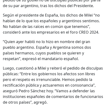
de su par argentino, tras los dichos del Presidente.
Según el presidente de España, los dichos de Milei “no
hablan de lo que los españoles y argentinos sentimos.
No hablan de las raíces en común que tenemos”,
consideró ante los empresarios en el foro CREO 2024.
“Quien ayer habló no lo hizo en nombre del gran
pueblo argentino. España y Argentina somos dos
países hermanos, cuyos pueblos se quieren y
respetan”, expresó el mandatario español.
Luego, cuestionó a Milei y reiteró el pedido de disculpas
públicas: “Entre los gobiernos los afectos son libres
pero el respeto es irrenunciable. Hemos pedido la
rectificación pública y actuaremos en consonancia”,
aseguró Pedro Sánchez hoy. “Vamos a defender las
instituciones españoles de comentarios de funcionarios
de otros países”, agregó.