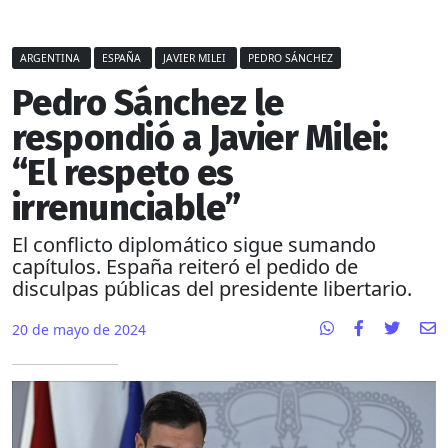
ARGENTINA
ESPAÑA
JAVIER MILEI
PEDRO SÁNCHEZ
Pedro Sánchez le
respondió a Javier Milei:
“El respeto es
irrenunciable”
El conflicto diplomático sigue sumando
capítulos. España reiteró el pedido de
disculpas públicas del presidente libertario.
20 de mayo de 2024