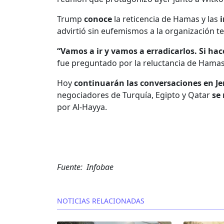
Trump
conoce
la reticencia de Hamas y las
advirtió sin eufemismos a la organización te
“Vamos a ir y vamos a erradicarlos. Si hac
fue preguntado por la reluctancia de Hamas
Hoy
continuarán las conversaciones en J
negociadores de Turquía, Egipto y Qatar
se 
por Al-Hayya.
Fuente: Infobae
NOTICIAS RELACIONADAS