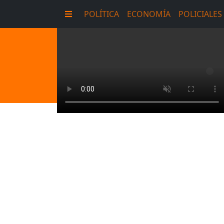
POLÍTICA
ECONOMÍA
POLICIALES
E