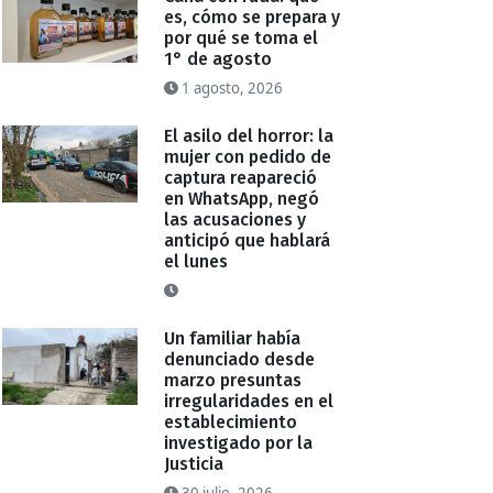
es, cómo se prepara y
por qué se toma el
1° de agosto
1 agosto, 2026
El asilo del horror: la
mujer con pedido de
captura reapareció
en WhatsApp, negó
las acusaciones y
anticipó que hablará
el lunes
Un familiar había
denunciado desde
marzo presuntas
irregularidades en el
establecimiento
investigado por la
Justicia