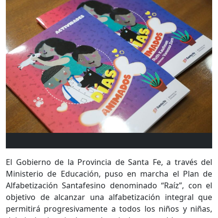
El Gobierno de la Provincia de Santa Fe, a través del
Ministerio de Educación, puso en marcha el Plan de
Alfabetización Santafesino denominado “Raíz”, con el
objetivo de alcanzar una alfabetización integral que
permitirá progresivamente a todos los niños y niñas,