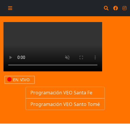
EN VIVO
Programación VEO Santa Fe
Programación VEO Santo Tomé