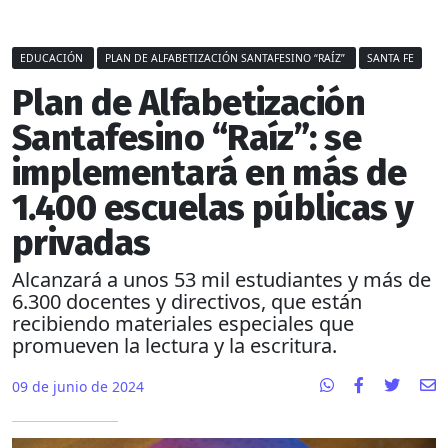
EDUCACIÓN
PLAN DE ALFABETIZACIÓN SANTAFESINO “RAÍZ”
SANTA FE
Plan de Alfabetización
Santafesino “Raíz”: se
implementará en más de
1.400 escuelas públicas y
privadas
Alcanzará a unos 53 mil estudiantes y más de
6.300 docentes y directivos, que están
recibiendo materiales especiales que
promueven la lectura y la escritura.
09 de junio de 2024