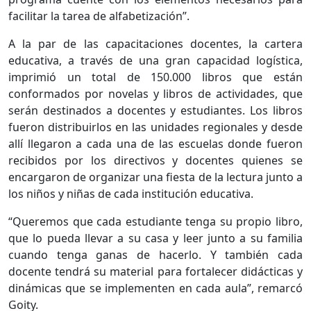
facilitar la tarea de alfabetización”.
A la par de las capacitaciones docentes, la cartera
educativa, a través de una gran capacidad logística,
imprimió un total de 150.000 libros que están
conformados por novelas y libros de actividades, que
serán destinados a docentes y estudiantes. Los libros
fueron distribuirlos en las unidades regionales y desde
allí llegaron a cada una de las escuelas donde fueron
recibidos por los directivos y docentes quienes se
encargaron de organizar una fiesta de la lectura junto a
los niños y niñas de cada institución educativa.
“Queremos que cada estudiante tenga su propio libro,
que lo pueda llevar a su casa y leer junto a su familia
cuando tenga ganas de hacerlo. Y también cada
docente tendrá su material para fortalecer didácticas y
dinámicas que se implementen en cada aula”, remarcó
Goity.