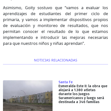
Asimismo, Goity sostuvo que “vamos a evaluar los
aprendizajes de estudiantes del primer ciclo de
primaria, y vamos a implementar dispositivos propios
de evaluación y monitoreo de resultados, que nos
permitan conocer el resultado de lo que estamos
implementando e introducir las mejoras necesarias
para que nuestros niños y niñas aprendan”.
NOTICIAS RELACIONADAS
Santa Fe
Esmeralda Este II: la obra que
alojará a 1.380 atletas
durante los Juegos
Suramericanos y luego será
destinada a 346 familias