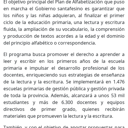
El objetivo principal del Plan de Alfabetización que puso
en marcha el Gobierno santafesino es garantizar que
los niños y las niñas adquieran, al finalizar el primer
ciclo de la educación primaria, una lectura y escritura
fluida, la ampliación de su vocabulario, la comprensión
y producción de textos acordes a la edad y el dominio
del principio alfabético o correspondencia.
El programa busca promover el derecho a aprender a
leer y escribir en los primeros años de la escuela
primaria e impulsar el desarrollo profesional de los
docentes, enriqueciendo sus estrategias de enseñanza
de la lectura y la escritura. Se implementará en 1.476
escuelas primarias de gestión pública y gestión privada
de toda la provincia. Además, alcanzará a unos 53 mil
estudiantes y más de 6.300 docentes y equipos
directivos de primer grado, quienes recibirán
materiales que promueven la lectura y la escritura.
También, y con el objetivo de aportar propuestas para