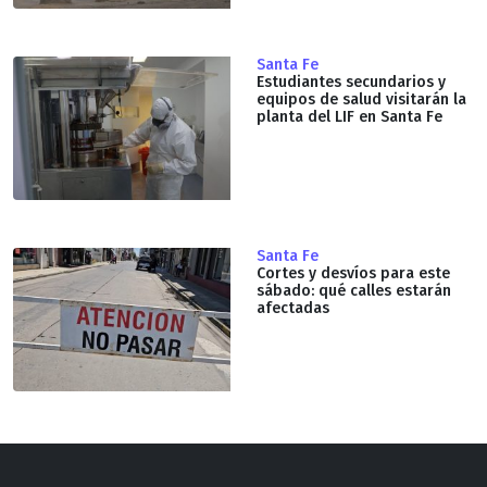
Santa Fe
Estudiantes secundarios y
equipos de salud visitarán la
planta del LIF en Santa Fe
Santa Fe
Cortes y desvíos para este
sábado: qué calles estarán
afectadas