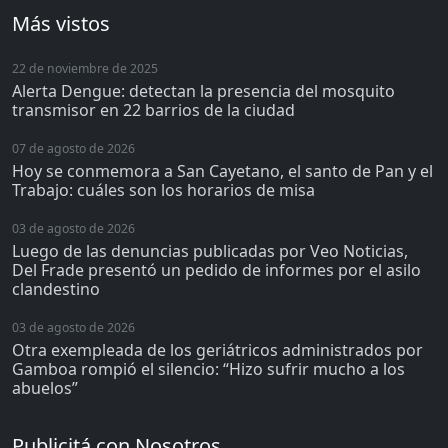
Más vistos
22 de noviembre de 2025
Alerta Dengue: detectan la presencia del mosquito
transmisor en 22 barrios de la ciudad
07 de agosto de 2026
Hoy se conmemora a San Cayetano, el santo de Pan y el
Trabajo: cuáles son los horarios de misa
03 de agosto de 2026
Luego de las denuncias publicadas por Veo Noticias,
Del Frade presentó un pedido de informes por el asilo
clandestino
03 de agosto de 2026
Otra exempleada de los geriátricos administrados por
Gamboa rompió el silencio: “Hizo sufrir mucho a los
abuelos”
Publicitá con Nosotros