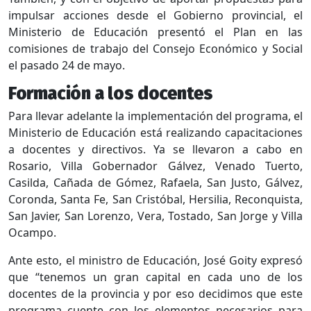
impulsar acciones desde el Gobierno provincial, el
Ministerio de Educación presentó el Plan en las
comisiones de trabajo del Consejo Económico y Social
el pasado 24 de mayo.
Formación a los docentes
Para llevar adelante la implementación del programa, el
Ministerio de Educación está realizando capacitaciones
a docentes y directivos. Ya se llevaron a cabo en
Rosario, Villa Gobernador Gálvez, Venado Tuerto,
Casilda, Cañada de Gómez, Rafaela, San Justo, Gálvez,
Coronda, Santa Fe, San Cristóbal, Hersilia, Reconquista,
San Javier, San Lorenzo, Vera, Tostado, San Jorge y Villa
Ocampo.
Ante esto, el ministro de Educación, José Goity expresó
que “tenemos un gran capital en cada uno de los
docentes de la provincia y por eso decidimos que este
programa cuente con los elementos necesarios para