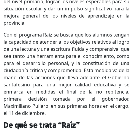
del nivel primario, lograr los niveles esperables para su
situación escolar y dar un impulso significativo para la
mejora general de los niveles de aprendizaje en la
provincia.
Con el programa Raíz se busca que los alumnos tengan
la capacidad de atender a los objetivos relativos al logro
de una lectura y una escritura fluida y comprensiva, que
sea tanto una herramienta para el conocimiento, como
para el desarrollo personal, y la constitución de una
ciudadanía crítica y comprometida. Esta medida va de la
mano de las acciones que lleva adelante el Gobierno
santafesino para una mejor calidad educativa y se
enmarca en medidas el final de la no repitencia,
primera decisión tomada por el gobernador,
Maximiliano Pullaro, en sus primeras horas en el cargo,
el 11 de diciembre.
De qué se trata “Raíz”