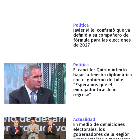
Politica
Javier Milei confirmó que ya
definió a su compañero de
fórmula para las elecciones
de 2027
Politica
El canciller Quirno intentó
bajar la tensión diplomática
con el gobierno de Lula:
“Esperamos que el
embajador brasileño
regrese”
Actualidad
En medio de definiciones
electorales, los
gobernadores de la Región