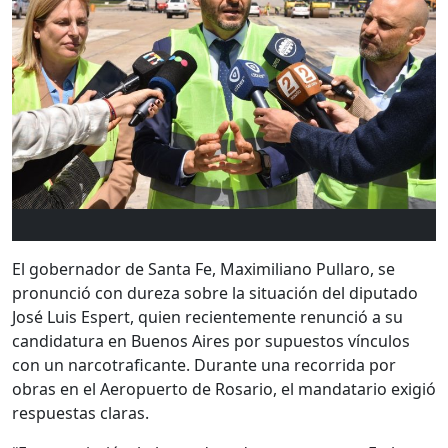
El gobernador de Santa Fe, Maximiliano Pullaro, se
pronunció con dureza sobre la situación del diputado
José Luis Espert, quien recientemente renunció a su
candidatura en Buenos Aires por supuestos vínculos
con un narcotraficante. Durante una recorrida por
obras en el Aeropuerto de Rosario, el mandatario exigió
respuestas claras.