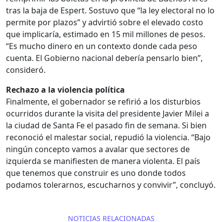
tras la baja de Espert. Sostuvo que “la ley electoral no lo
permite por plazos” y advirtió sobre el elevado costo
que implicaría, estimado en 15 mil millones de pesos.
“Es mucho dinero en un contexto donde cada peso
cuenta. El Gobierno nacional debería pensarlo bien”,
consideró.
Rechazo a la violencia política
Finalmente, el gobernador se refirió a los disturbios
ocurridos durante la visita del presidente Javier Milei a
la ciudad de Santa Fe el pasado fin de semana. Si bien
reconoció el malestar social, repudió la violencia. “Bajo
ningún concepto vamos a avalar que sectores de
izquierda se manifiesten de manera violenta. El país
que tenemos que construir es uno donde todos
podamos tolerarnos, escucharnos y convivir”, concluyó.
NOTICIAS RELACIONADAS