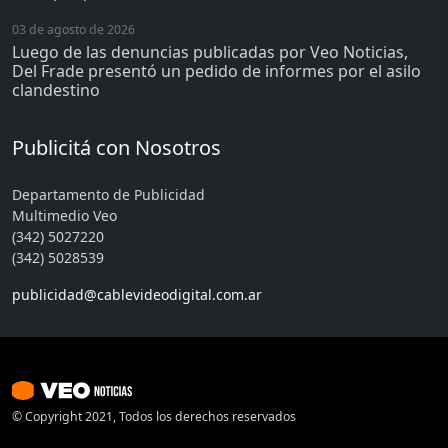
03 de agosto de 2026
Luego de las denuncias publicadas por Veo Noticias,
Del Frade presentó un pedido de informes por el asilo
clandestino
Publicitá con Nosotros
Departamento de Publicidad
Multimedio Veo
(342) 5027220
(342) 5028539
publicidad@cablevideodigital.com.ar
© Copyright 2021, Todos los derechos reservados