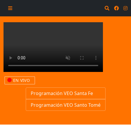
EN VIVO
Programación VEO Santa Fe
Programación VEO Santo Tomé