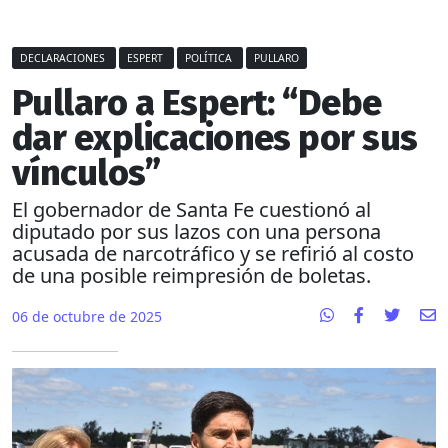
DECLARACIONES
ESPERT
POLÍTICA
PULLARO
Pullaro a Espert: “Debe
dar explicaciones por sus
vínculos”
El gobernador de Santa Fe cuestionó al
diputado por sus lazos con una persona
acusada de narcotráfico y se refirió al costo
de una posible reimpresión de boletas.
06 de octubre de 2025