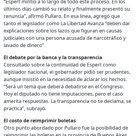
“Espert mintió a lo largo de todo este proceso. En los
últimos días cambió su relato y finalmente presentó su
renuncia”, afirmó Pullaro. En esa línea, agregó que
tanto el legislador como La Libertad Avanza “deben dar
explicaciones sobre los lazos que figuran en causas
judiciales con una persona acusada de narcotráfico y
lavado de dinero”.
El debate por la banca y la transparencia
Consultado sobre la continuidad de Espert como
legislador nacional, el gobernador pidió ser prudentes,
aunque insistió en la necesidad de aclarar los hechos.
“Será un tema que deberá debatirse en el Congreso.
Hoy el diputado no tiene imputaciones, pero el caso
amerita respuestas. La transparencia no se declama, se
practica”, subrayó.
El costo de reimprimir boletas
Otro punto abordado por Pullaro fue la posibilidad de
reimprimir las boletas en la provincia de Buenos Aires