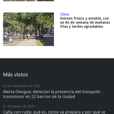
Clima
Viernes fresco y estable, con
un fin de semana de mañanas
frías y tardes agradables
Más vistos
22 de noviembre de 2025
Alerta Dengue: detectan la presencia del mosquito
transmisor en 22 barrios de la ciudad
01 de agosto de 2026
Caña con ruda: qué es, cómo se prepara y por qué se