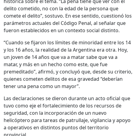
histórica sobre el tema. “La pena tiene que ver con el
delito cometido, no con la edad de la persona que
comete el delito”, sostuvo. En ese sentido, cuestionó los
parámetros actuales del Código Penal, al señalar que
fueron establecidos en un contexto social distinto.
“Cuando se fijaron los límites de minoridad entre los 14
y los 16 años, la realidad de la Argentina era otra. Hoy,
un joven de 14 años que va a matar sabe que va a
matar, y más en un hecho como este, que fue
premeditado”, afirmó, y concluyó que, desde su criterio,
quienes cometen delitos de esa gravedad “deberían
tener una pena como un mayor”.
Las declaraciones se dieron durante un acto oficial que
tuvo como eje el fortalecimiento de los recursos de
seguridad, con la incorporación de un nuevo
helicóptero para tareas de patrullaje, vigilancia y apoyo
a operativos en distintos puntos del territorio
provincial.