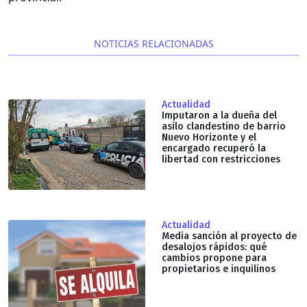
NOTICIAS RELACIONADAS
Actualidad
Imputaron a la dueña del
asilo clandestino de barrio
Nuevo Horizonte y el
encargado recuperó la
libertad con restricciones
Actualidad
Media sanción al proyecto de
desalojos rápidos: qué
cambios propone para
propietarios e inquilinos