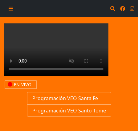
EN VIVO
Programación VEO Santa Fe
Programación VEO Santo Tomé