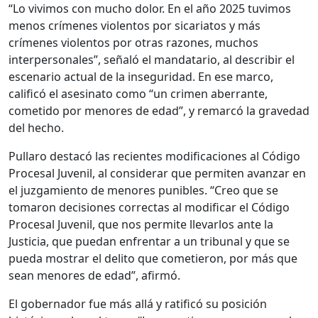
“Lo vivimos con mucho dolor. En el año 2025 tuvimos
menos crímenes violentos por sicariatos y más
crímenes violentos por otras razones, muchos
interpersonales”, señaló el mandatario, al describir el
escenario actual de la inseguridad. En ese marco,
calificó el asesinato como “un crimen aberrante,
cometido por menores de edad”, y remarcó la gravedad
del hecho.
Pullaro destacó las recientes modificaciones al Código
Procesal Juvenil, al considerar que permiten avanzar en
el juzgamiento de menores punibles. “Creo que se
tomaron decisiones correctas al modificar el Código
Procesal Juvenil, que nos permite llevarlos ante la
Justicia, que puedan enfrentar a un tribunal y que se
pueda mostrar el delito que cometieron, por más que
sean menores de edad”, afirmó.
El gobernador fue más allá y ratificó su posición