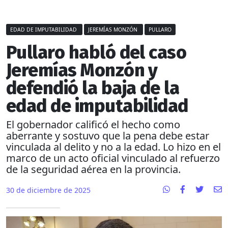
EDAD DE IMPUTABILIDAD
JEREMÍAS MONZÓN
PULLARO
Pullaro habló del caso
Jeremías Monzón y
defendió la baja de la
edad de imputabilidad
El gobernador calificó el hecho como
aberrante y sostuvo que la pena debe estar
vinculada al delito y no a la edad. Lo hizo en el
marco de un acto oficial vinculado al refuerzo
de la seguridad aérea en la provincia.
30 de diciembre de 2025