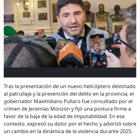
Tras la presentación de un nuevo helicóptero destinado
al patrullaje y la prevención del delito en la provincia, el
gobernador Maximiliano Pullaro fue consultado por el
crimen de Jeremías Monzón y fijó una postura firme a
favor de la baja de la edad de imputabilidad. En ese
contexto, expresó su dolor por el hecho y advirtió sobre
un cambio en la dinámica de la violencia durante 2025.