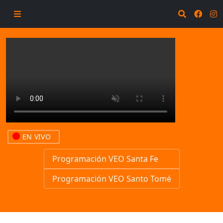
EN VIVO
Programación VEO Santa Fe
Programación VEO Santo Tomé