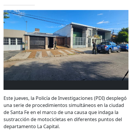
Este jueves, la Policía de Investigaciones (PDI) desplegó
una serie de procedimientos simultáneos en la ciudad
de
Santa Fe
en el marco de una causa que indaga la
sustracción de motocicletas en diferentes puntos del
departamento La Capital.