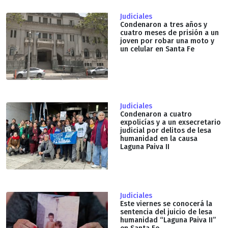
Judiciales
Condenaron a tres años y
cuatro meses de prisión a un
joven por robar una moto y
un celular en Santa Fe
Judiciales
Condenaron a cuatro
expolicías y a un exsecretario
judicial por delitos de lesa
humanidad en la causa
Laguna Paiva II
Judiciales
Este viernes se conocerá la
sentencia del juicio de lesa
humanidad “Laguna Paiva II”