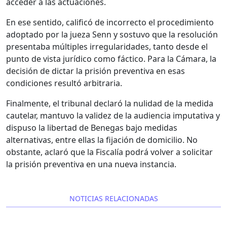
acceder a las actuaciones.
En ese sentido, calificó de incorrecto el procedimiento
adoptado por la jueza Senn y sostuvo que la resolución
presentaba múltiples irregularidades, tanto desde el
punto de vista jurídico como fáctico. Para la Cámara, la
decisión de dictar la prisión preventiva en esas
condiciones resultó arbitraria.
Finalmente, el tribunal declaró la nulidad de la medida
cautelar, mantuvo la validez de la audiencia imputativa y
dispuso la libertad de Benegas bajo medidas
alternativas, entre ellas la fijación de domicilio. No
obstante, aclaró que la Fiscalía podrá volver a solicitar
la prisión preventiva en una nueva instancia.
NOTICIAS RELACIONADAS