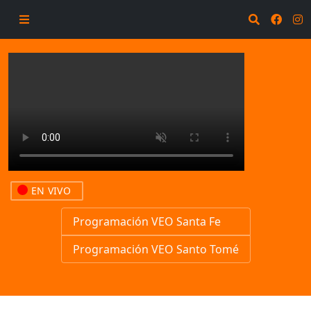
EN VIVO
Programación VEO Santa Fe
Programación VEO Santo Tomé