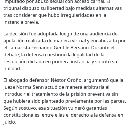
imputado por abuso sexual con acceso carnal. El
tribunal dispuso su libertad bajo medidas alternativas
tras considerar que hubo irregularidades en la
instancia previa.
La decisión fue adoptada luego de una audiencia de
apelación realizada de manera virtual y encabezada por
el camarista
Fernando Gentile Bersano
. Durante el
debate, la defensa cuestionó la legalidad de la
resolución dictada en primera instancia y solicitó su
nulidad.
El abogado defensor,
Néstor Oroño
, argumentó que la
jueza
Norma Senn
actuó de manera arbitraria al
introducir el tratamiento de la prisión preventiva sin
que hubiera sido planteado previamente por las partes.
Según sostuvo, esa situación vulneró garantías
constitucionales, entre ellas el derecho a la defensa en
juicio.