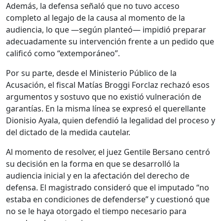
Además, la defensa señaló que no tuvo acceso
completo al legajo de la causa al momento de la
audiencia, lo que —según planteó— impidió preparar
adecuadamente su intervención frente a un pedido que
calificó como “extemporáneo”.
Por su parte, desde el Ministerio Público de la
Acusación, el fiscal
Matías Broggi Forclaz
rechazó esos
argumentos y sostuvo que no existió vulneración de
garantías. En la misma línea se expresó el querellante
Dionisio Ayala
, quien defendió la legalidad del proceso y
del dictado de la medida cautelar.
Al momento de resolver, el juez Gentile Bersano centró
su decisión en la forma en que se desarrolló la
audiencia inicial y en la afectación del derecho de
defensa. El magistrado consideró que el imputado “no
estaba en condiciones de defenderse” y cuestionó que
no se le haya otorgado el tiempo necesario para