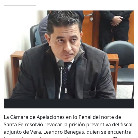
La Cámara de Apelaciones en lo Penal del norte de
Santa Fe
resolvió revocar la prisión preventiva del fiscal
adjunto de Vera,
Leandro Benegas
, quien se encuentra