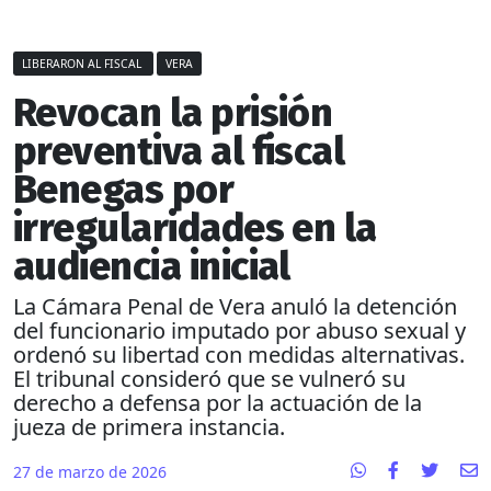
LIBERARON AL FISCAL
VERA
Revocan la prisión
preventiva al fiscal
Benegas por
irregularidades en la
audiencia inicial
La Cámara Penal de Vera anuló la detención
del funcionario imputado por abuso sexual y
ordenó su libertad con medidas alternativas.
El tribunal consideró que se vulneró su
derecho a defensa por la actuación de la
jueza de primera instancia.
27 de marzo de 2026