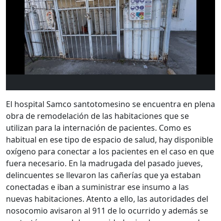
El hospital Samco santotomesino se encuentra en plena
obra de remodelación de las habitaciones que se
utilizan para la internación de pacientes. Como es
habitual en ese tipo de espacio de salud, hay disponible
oxígeno para conectar a los pacientes en el caso en que
fuera necesario. En la madrugada del pasado jueves,
delincuentes se llevaron las cañerías que ya estaban
conectadas e iban a suministrar ese insumo a las
nuevas habitaciones. Atento a ello, las autoridades del
nosocomio avisaron al 911 de lo ocurrido y además se