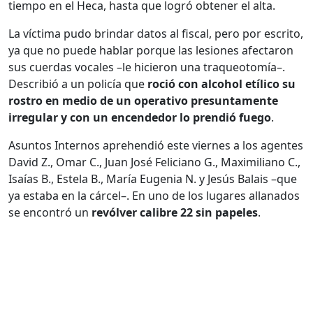
tiempo en el Heca, hasta que logró obtener el alta.
La víctima pudo brindar datos al fiscal, pero por escrito,
ya que no puede hablar porque las lesiones afectaron
sus cuerdas vocales –le hicieron una traqueotomía–.
Describió a un policía que
roció con alcohol etílico su
rostro en medio de un operativo presuntamente
irregular y con un encendedor lo prendió fuego
.
Asuntos Internos aprehendió este viernes a los agentes
David Z., Omar C., Juan José Feliciano G., Maximiliano C.,
Isaías B., Estela B., María Eugenia N. y Jesús Balais –que
ya estaba en la cárcel–. En uno de los lugares allanados
se encontró un
revólver calibre 22 sin papeles
.