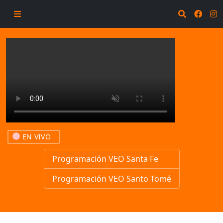
EN VIVO
Programación VEO Santa Fe
Programación VEO Santo Tomé