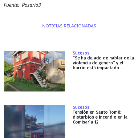
Fuente: Rosario3
NOTICIAS RELACIONADAS
Sucesos
“Se ha dejado de hablar de la
violencia de género” y el
barrio está impactado
Sucesos
Tensión en Santo Tomé:
disturbios e incendio en la
Comisaría 12