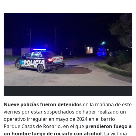
Nueve policías fueron detenidos
en la mañana de este
viernes por estar sospechados de haber realizado un
operativo irregular en mayo de 2024 en el barrio
Parque Casas de Rosario, en el que
prendieron fuego a
un hombre luego de rociarlo con alcohol
. La víctima