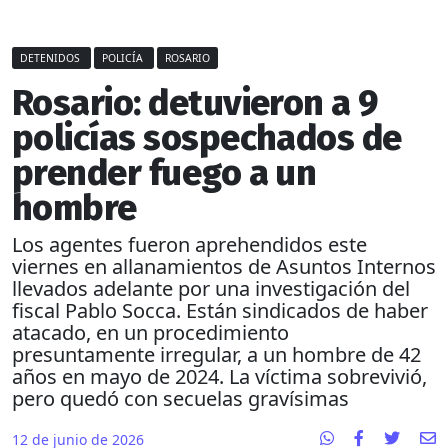
DETENIDOS
POLICÍA
ROSARIO
Rosario: detuvieron a 9
policías sospechados de
prender fuego a un
hombre
Los agentes fueron aprehendidos este
viernes en allanamientos de Asuntos Internos
llevados adelante por una investigación del
fiscal Pablo Socca. Están sindicados de haber
atacado, en un procedimiento
presuntamente irregular, a un hombre de 42
años en mayo de 2024. La víctima sobrevivió,
pero quedó con secuelas gravísimas
12 de junio de 2026