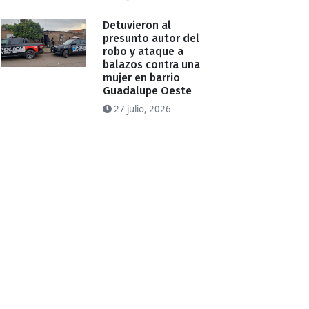
Detuvieron al
presunto autor del
robo y ataque a
balazos contra una
mujer en barrio
Guadalupe Oeste
27 julio, 2026