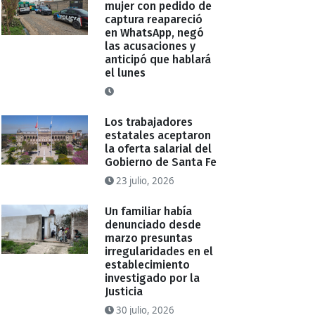
mujer con pedido de
captura reapareció
en WhatsApp, negó
las acusaciones y
anticipó que hablará
el lunes
Los trabajadores
estatales aceptaron
la oferta salarial del
Gobierno de Santa Fe
23 julio, 2026
Un familiar había
denunciado desde
marzo presuntas
irregularidades en el
establecimiento
investigado por la
Justicia
30 julio, 2026