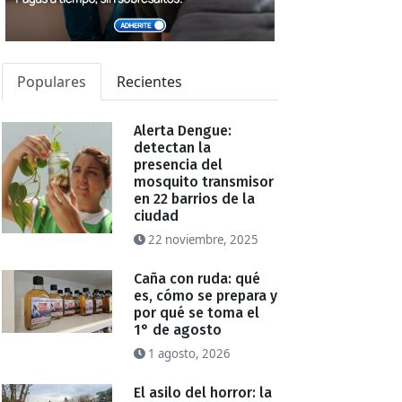
Populares
Recientes
Alerta Dengue:
detectan la
presencia del
mosquito transmisor
en 22 barrios de la
ciudad
22 noviembre, 2025
Caña con ruda: qué
es, cómo se prepara y
por qué se toma el
1° de agosto
1 agosto, 2026
El asilo del horror: la