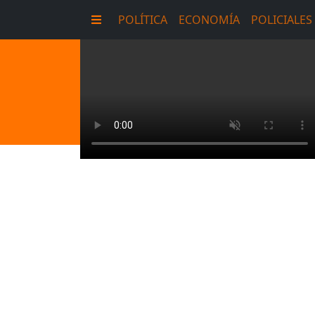
POLÍTICA
ECONOMÍA
POLICIALES
E