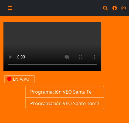
EN VIVO
Programación VEO Santa Fe
Programación VEO Santo Tomé