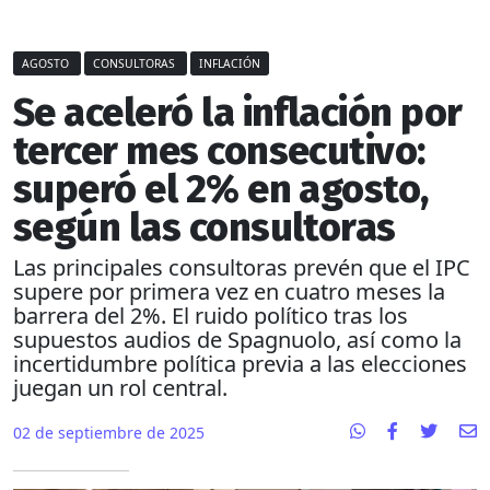
AGOSTO
CONSULTORAS
INFLACIÓN
Se aceleró la inflación por
tercer mes consecutivo:
superó el 2% en agosto,
según las consultoras
Las principales consultoras prevén que el IPC
supere por primera vez en cuatro meses la
barrera del 2%. El ruido político tras los
supuestos audios de Spagnuolo, así como la
incertidumbre política previa a las elecciones
juegan un rol central.
02 de septiembre de 2025