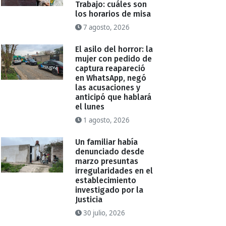
Trabajo: cuáles son
los horarios de misa
7 agosto, 2026
El asilo del horror: la
mujer con pedido de
captura reapareció
en WhatsApp, negó
las acusaciones y
anticipó que hablará
el lunes
1 agosto, 2026
Un familiar había
denunciado desde
marzo presuntas
irregularidades en el
establecimiento
investigado por la
Justicia
30 julio, 2026