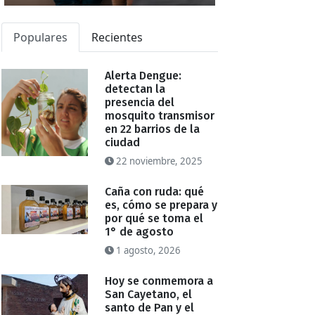
Populares
Recientes
Alerta Dengue:
detectan la
presencia del
mosquito transmisor
en 22 barrios de la
ciudad
22 noviembre, 2025
Caña con ruda: qué
es, cómo se prepara y
por qué se toma el
1° de agosto
1 agosto, 2026
Hoy se conmemora a
San Cayetano, el
santo de Pan y el