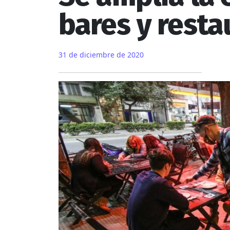
bares y resta
31 de diciembre de 2020