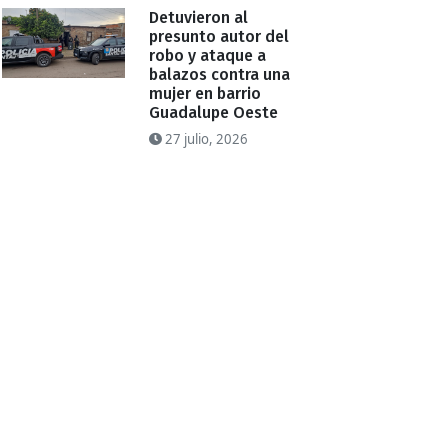
Detuvieron al
presunto autor del
robo y ataque a
balazos contra una
mujer en barrio
Guadalupe Oeste
27 julio, 2026