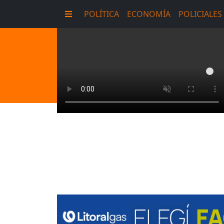
POLÍTICA
ECONOMÍA
POLICIALES
E