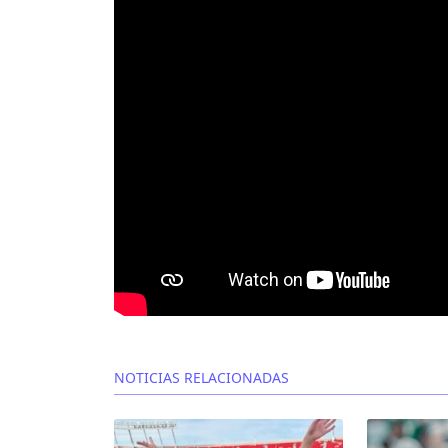
NOTICIAS RELACIONADAS