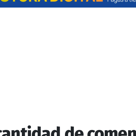
 cantidad de comen