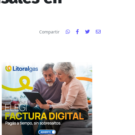
Compartir