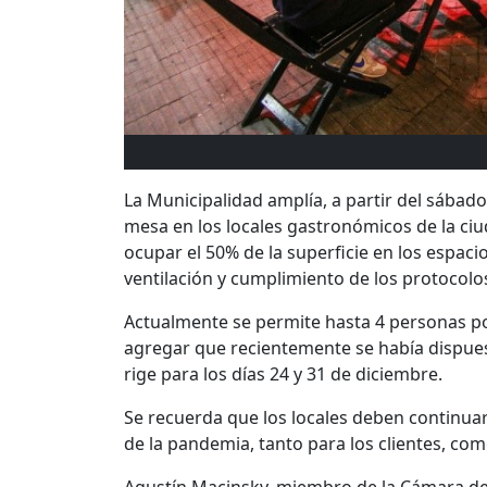
La Municipalidad amplía, a partir del sábad
mesa en los locales gastronómicos de la ciu
ocupar el 50% de la superficie en los espac
ventilación y cumplimiento de los protocolo
Actualmente se permite hasta 4 personas p
agregar que recientemente se había dispues
rige para los días 24 y 31 de diciembre.
Se recuerda que los locales deben continua
de la pandemia, tanto para los clientes, com