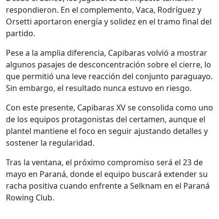
respondieron. En el complemento, Vaca, Rodríguez y
Orsetti aportaron energía y solidez en el tramo final del
partido.
Pese a la amplia diferencia, Capibaras volvió a mostrar
algunos pasajes de desconcentración sobre el cierre, lo
que permitió una leve reacción del conjunto paraguayo.
Sin embargo, el resultado nunca estuvo en riesgo.
Con este presente, Capibaras XV se consolida como uno
de los equipos protagonistas del certamen, aunque el
plantel mantiene el foco en seguir ajustando detalles y
sostener la regularidad.
Tras la ventana, el próximo compromiso será el 23 de
mayo en Paraná, donde el equipo buscará extender su
racha positiva cuando enfrente a Selknam en el Paraná
Rowing Club.