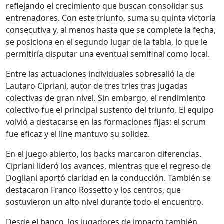
reflejando el crecimiento que buscan consolidar sus
entrenadores. Con este triunfo, suma su quinta victoria
consecutiva y, al menos hasta que se complete la fecha,
se posiciona en el segundo lugar de la tabla, lo que le
permitiría disputar una eventual semifinal como local.
Entre las actuaciones individuales sobresalió la de
Lautaro Cipriani, autor de tres tries tras jugadas
colectivas de gran nivel. Sin embargo, el rendimiento
colectivo fue el principal sustento del triunfo. El equipo
volvió a destacarse en las formaciones fijas: el scrum
fue eficaz y el line mantuvo su solidez.
En el juego abierto, los backs marcaron diferencias.
Cipriani lideró los avances, mientras que el regreso de
Dogliani aportó claridad en la conducción. También se
destacaron Franco Rossetto y los centros, que
sostuvieron un alto nivel durante todo el encuentro.
Desde el banco, los jugadores de impacto también