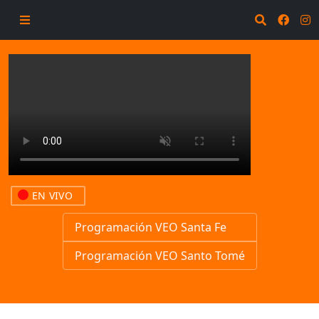
EN VIVO
Programación VEO Santa Fe
Programación VEO Santo Tomé