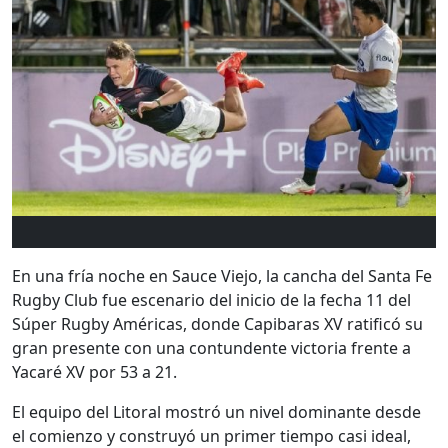
En una fría noche en Sauce Viejo, la cancha del Santa Fe
Rugby Club fue escenario del inicio de la fecha 11 del
Súper Rugby Américas, donde Capibaras XV ratificó su
gran presente con una contundente victoria frente a
Yacaré XV por 53 a 21.
El equipo del Litoral mostró un nivel dominante desde
el comienzo y construyó un primer tiempo casi ideal,