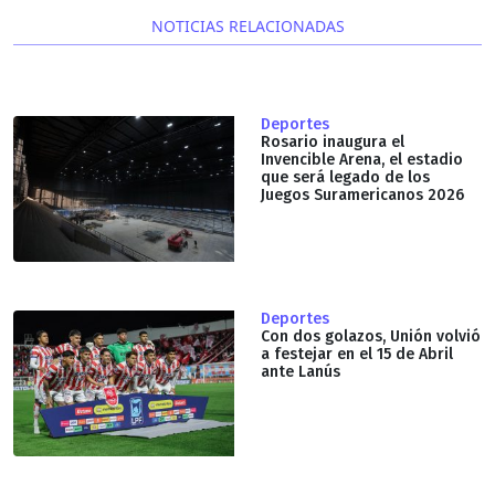
NOTICIAS RELACIONADAS
Deportes
Rosario inaugura el
Invencible Arena, el estadio
que será legado de los
Juegos Suramericanos 2026
Deportes
Con dos golazos, Unión volvió
a festejar en el 15 de Abril
ante Lanús