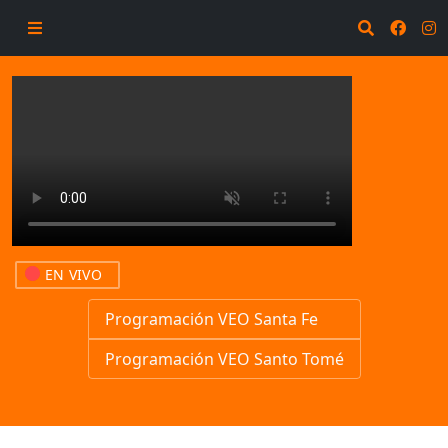
EN VIVO
Programación VEO Santa Fe
Programación VEO Santo Tomé