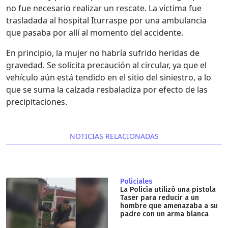
no fue necesario realizar un rescate. La víctima fue
trasladada al hospital Iturraspe por una ambulancia
que pasaba por allí al momento del accidente.
En principio, la mujer no habría sufrido heridas de
gravedad. Se solicita precaución al circular, ya que el
vehículo aún está tendido en el sitio del siniestro, a lo
que se suma la calzada resbaladiza por efecto de las
precipitaciones.
NOTICIAS RELACIONADAS
Policiales
La Policía utilizó una pistola
Taser para reducir a un
hombre que amenazaba a su
padre con un arma blanca