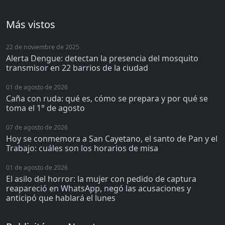
Más vistos
22 de noviembre de 2025
Alerta Dengue: detectan la presencia del mosquito
transmisor en 22 barrios de la ciudad
01 de agosto de 2026
Caña con ruda: qué es, cómo se prepara y por qué se
toma el 1° de agosto
07 de agosto de 2026
Hoy se conmemora a San Cayetano, el santo de Pan y el
Trabajo: cuáles son los horarios de misa
01 de agosto de 2026
El asilo del horror: la mujer con pedido de captura
reapareció en WhatsApp, negó las acusaciones y
anticipó que hablará el lunes