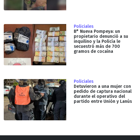
Policiales
B° Nueva Pompeya: un
propietario denunció a su
inquilino y la Policía le
secuestró más de 700
gramos de cocaína
Policiales
Detuvieron a una mujer con
pedido de captura nacional
durante el operativo del
partido entre Unión y Lanús