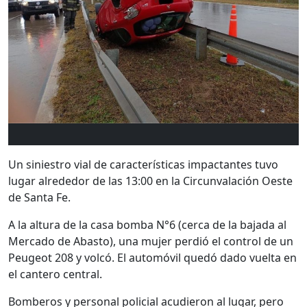
Un siniestro vial de características impactantes tuvo
lugar alrededor de las 13:00 en la Circunvalación Oeste
de Santa Fe.
A la altura de la casa bomba N°6 (cerca de la bajada al
Mercado de Abasto), una mujer perdió el control de un
Peugeot 208 y volcó. El automóvil quedó dado vuelta en
el cantero central.
Bomberos y personal policial acudieron al lugar, pero