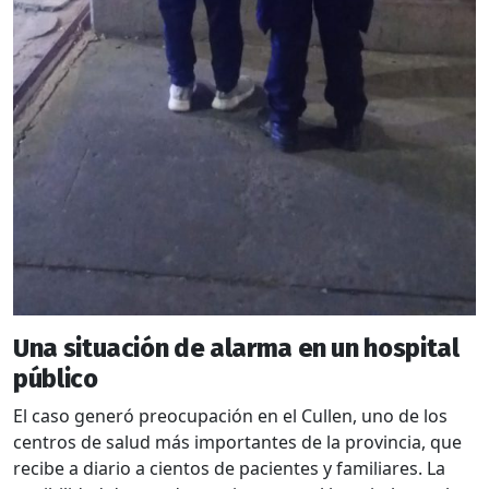
Una situación de alarma en un hospital
público
El caso generó preocupación en el Cullen, uno de los
centros de salud más importantes de la provincia, que
recibe a diario a cientos de pacientes y familiares. La