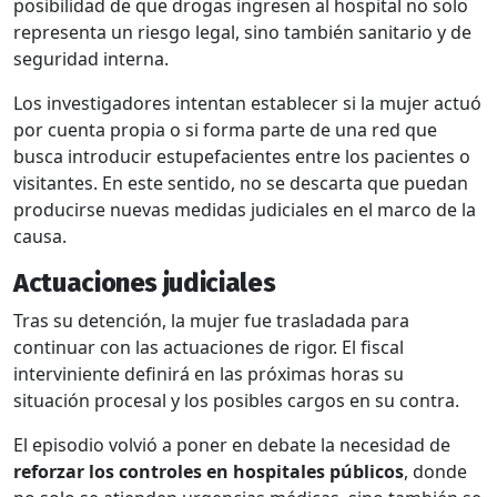
posibilidad de que drogas ingresen al hospital no solo
representa un riesgo legal, sino también sanitario y de
seguridad interna.
Los investigadores intentan establecer si la mujer actuó
por cuenta propia o si forma parte de una red que
busca introducir estupefacientes entre los pacientes o
visitantes. En este sentido, no se descarta que puedan
producirse nuevas medidas judiciales en el marco de la
causa.
Actuaciones judiciales
Tras su detención, la mujer fue trasladada para
continuar con las actuaciones de rigor. El fiscal
interviniente definirá en las próximas horas su
situación procesal y los posibles cargos en su contra.
El episodio volvió a poner en debate la necesidad de
reforzar los controles en hospitales públicos
, donde