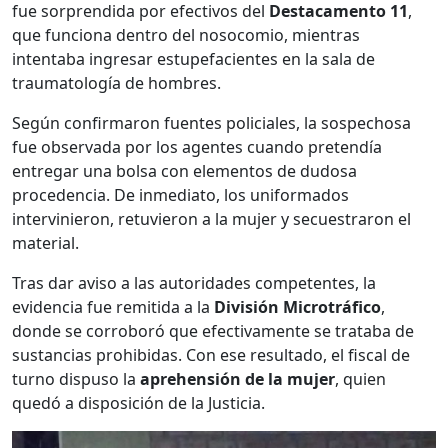
fue sorprendida por efectivos del
Destacamento 11
,
que funciona dentro del nosocomio, mientras
intentaba ingresar estupefacientes en la sala de
traumatología de hombres.
Según confirmaron fuentes policiales, la sospechosa
fue observada por los agentes cuando pretendía
entregar una bolsa con elementos de dudosa
procedencia. De inmediato, los uniformados
intervinieron, retuvieron a la mujer y secuestraron el
material.
Tras dar aviso a las autoridades competentes, la
evidencia fue remitida a la
División Microtráfico
,
donde se corroboró que efectivamente se trataba de
sustancias prohibidas. Con ese resultado, el fiscal de
turno dispuso la
aprehensión de la mujer
, quien
quedó a disposición de la Justicia.