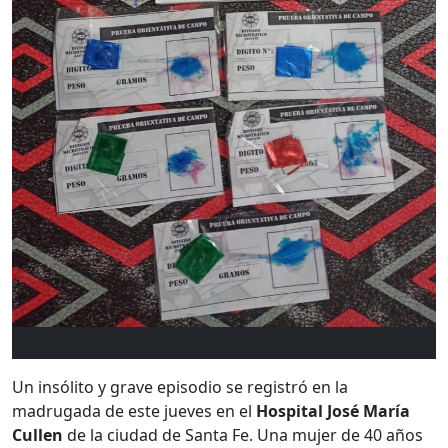
Un insólito y grave episodio se registró en la
madrugada de este jueves en el
Hospital José María
Cullen
de la ciudad de Santa Fe. Una mujer de 40 años