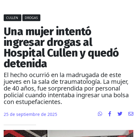
CULLEN
DROGAS
Una mujer intentó
ingresar drogas al
Hospital Cullen y quedó
detenida
El hecho ocurrió en la madrugada de este
jueves en la sala de traumatología. La mujer,
de 40 años, fue sorprendida por personal
policial cuando intentaba ingresar una bolsa
con estupefacientes.
25 de septiembre de 2025