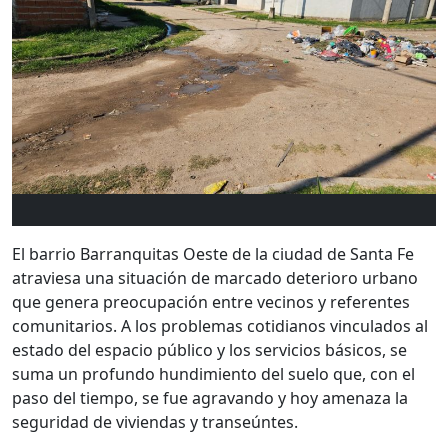
El barrio Barranquitas Oeste de la ciudad de Santa Fe
atraviesa una situación de marcado deterioro urbano
que genera preocupación entre vecinos y referentes
comunitarios. A los problemas cotidianos vinculados al
estado del espacio público y los servicios básicos, se
suma un profundo hundimiento del suelo que, con el
paso del tiempo, se fue agravando y hoy amenaza la
seguridad de viviendas y transeúntes.