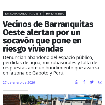
BARRIO BARRANQUITAS OESTE
HUNDIMIENTO
Vecinos de Barranquitas
Oeste alertan por un
socavón que pone en
riesgo viviendas
Denuncian abandono del espacio público,
pérdidas de agua, microbasurales y falta de
respuestas ante un hundimiento que avanza
en la zona de Gaboto y Perú.
27 de enero de 2026