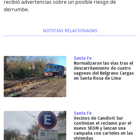
recibió advertencias sobre un posible riesgo de
derrumbe.
NOTICIAS RELACIONADAS
Santa Fe
Normalizaron las vías tras el
descarrilamiento de cuatro
vagones del Belgrano Cargas
en Santa Rosa de Lima
Santa Fe
Vecinos de Candioti Sur
continúan el reclamo por el
nuevo SEOM y lanzan una
campaña con carteles en las
viviendas