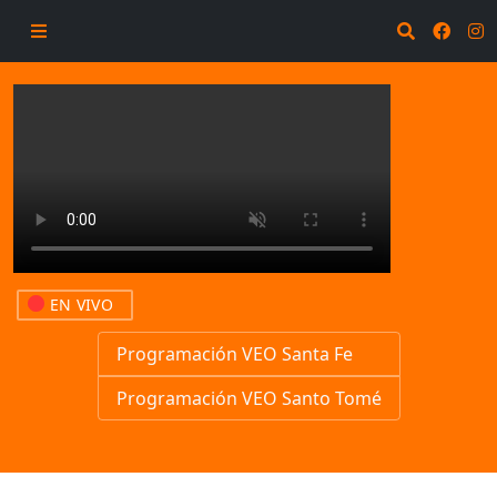
EN VIVO
Programación VEO Santa Fe
Programación VEO Santo Tomé