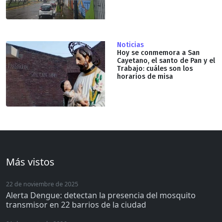
Noticias
Hoy se conmemora a San
Cayetano, el santo de Pan y el
Trabajo: cuáles son los
horarios de misa
Más vistos
22 de noviembre de 2025
Alerta Dengue: detectan la presencia del mosquito
transmisor en 22 barrios de la ciudad