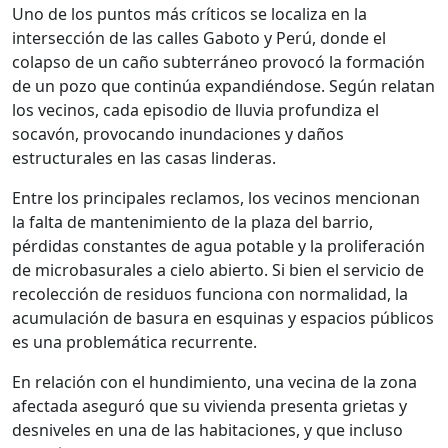
Uno de los puntos más críticos se localiza en la
intersección de las calles Gaboto y Perú, donde el
colapso de un caño subterráneo provocó la formación
de un pozo que continúa expandiéndose. Según relatan
los vecinos, cada episodio de lluvia profundiza el
socavón, provocando inundaciones y daños
estructurales en las casas linderas.
Entre los principales reclamos, los vecinos mencionan
la falta de mantenimiento de la plaza del barrio,
pérdidas constantes de agua potable y la proliferación
de microbasurales a cielo abierto. Si bien el servicio de
recolección de residuos funciona con normalidad, la
acumulación de basura en esquinas y espacios públicos
es una problemática recurrente.
En relación con el hundimiento, una vecina de la zona
afectada aseguró que su vivienda presenta grietas y
desniveles en una de las habitaciones, y que incluso