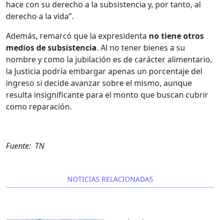
hace con su derecho a la subsistencia y, por tanto, al
derecho a la vida”.
Además, remarcó que la expresidenta
no tiene otros
medios de subsistencia
. Al no tener bienes a su
nombre y como la jubilación es de carácter alimentario,
la Justicia podría embargar apenas un porcentaje del
ingreso si decide avanzar sobre el mismo, aunque
resulta insignificante para el monto que buscan cubrir
como reparación.
Fuente: TN
NOTICIAS RELACIONADAS