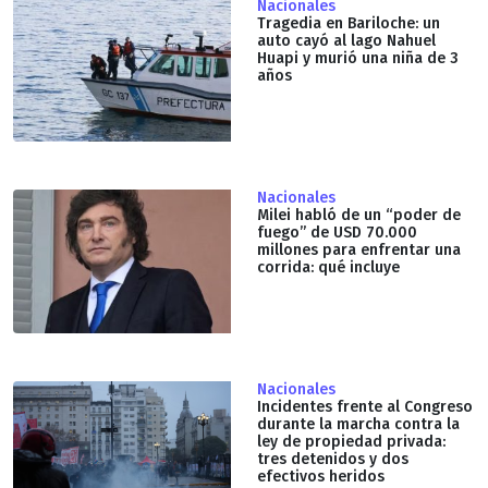
Nacionales
Tragedia en Bariloche: un
auto cayó al lago Nahuel
Huapi y murió una niña de 3
años
Nacionales
Milei habló de un “poder de
fuego” de USD 70.000
millones para enfrentar una
corrida: qué incluye
Nacionales
Incidentes frente al Congreso
durante la marcha contra la
ley de propiedad privada:
tres detenidos y dos
efectivos heridos