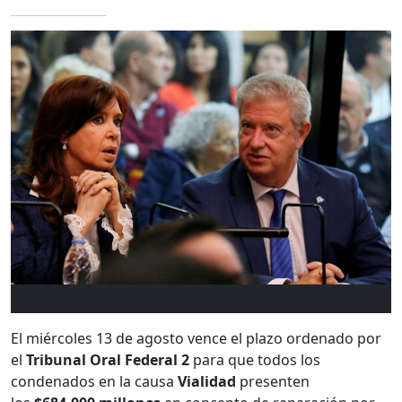
El miércoles 13 de agosto vence el plazo ordenado por
el
Tribunal Oral Federal 2
para que todos los
condenados en la causa
Vialidad
presenten