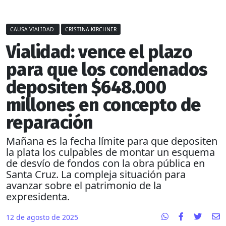
CAUSA VIALIDAD
CRISTINA KIRCHNER
Vialidad: vence el plazo
para que los condenados
depositen $648.000
millones en concepto de
reparación
Mañana es la fecha límite para que depositen
la plata los culpables de montar un esquema
de desvío de fondos con la obra pública en
Santa Cruz. La compleja situación para
avanzar sobre el patrimonio de la
expresidenta.
12 de agosto de 2025