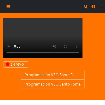
EN VIVO
Programación VEO Santa Fe
Programación VEO Santo Tomé