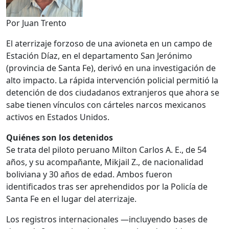
Por Juan Trento
El aterrizaje forzoso de una avioneta en un campo de
Estación Díaz, en el departamento San Jerónimo
(provincia de Santa Fe), derivó en una investigación de
alto impacto. La rápida intervención policial permitió la
detención de dos ciudadanos extranjeros que ahora se
sabe tienen vínculos con cárteles narcos mexicanos
activos en Estados Unidos.
Quiénes son los detenidos
Se trata del piloto peruano Milton Carlos A. E., de 54
años, y su acompañante, Mikjail Z., de nacionalidad
boliviana y 30 años de edad. Ambos fueron
identificados tras ser aprehendidos por la Policía de
Santa Fe en el lugar del aterrizaje.
Los registros internacionales —incluyendo bases de