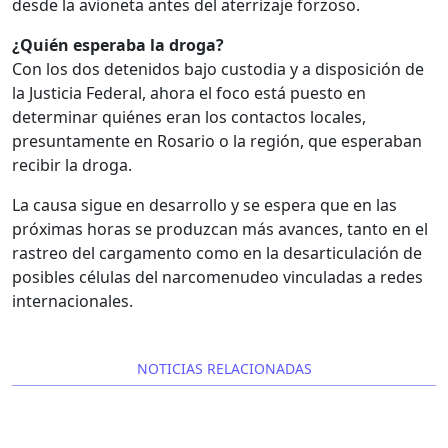
desde la avioneta antes del aterrizaje forzoso.
¿Quién esperaba la droga?
Con los dos detenidos bajo custodia y a disposición de
la Justicia Federal, ahora el foco está puesto en
determinar quiénes eran los contactos locales,
presuntamente en Rosario o la región, que esperaban
recibir la droga.
La causa sigue en desarrollo y se espera que en las
próximas horas se produzcan más avances, tanto en el
rastreo del cargamento como en la desarticulación de
posibles células del narcomenudeo vinculadas a redes
internacionales.
NOTICIAS RELACIONADAS