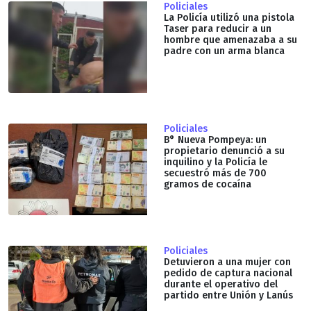
Policiales
La Policía utilizó una pistola
Taser para reducir a un
hombre que amenazaba a su
padre con un arma blanca
Policiales
B° Nueva Pompeya: un
propietario denunció a su
inquilino y la Policía le
secuestró más de 700
gramos de cocaína
Policiales
Detuvieron a una mujer con
pedido de captura nacional
durante el operativo del
partido entre Unión y Lanús