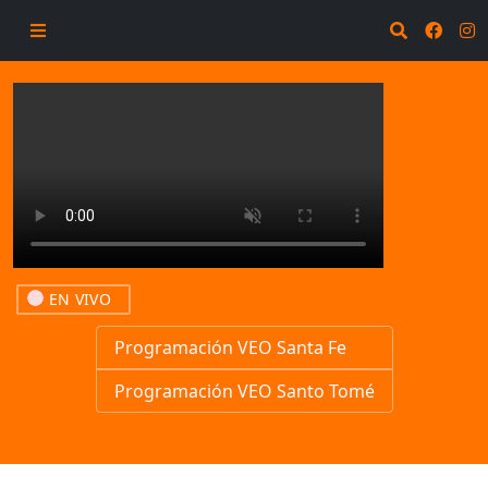
EN VIVO
Programación VEO Santa Fe
Programación VEO Santo Tomé