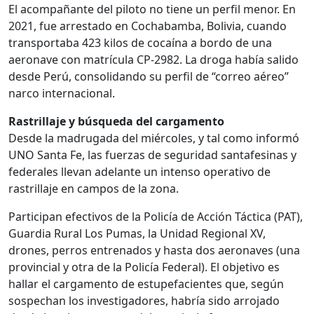
El acompañante del piloto no tiene un perfil menor. En
2021, fue arrestado en Cochabamba, Bolivia, cuando
transportaba 423 kilos de cocaína a bordo de una
aeronave con matrícula CP-2982. La droga había salido
desde Perú, consolidando su perfil de “correo aéreo”
narco internacional.
Rastrillaje y búsqueda del cargamento
Desde la madrugada del miércoles, y tal como informó
UNO Santa Fe, las fuerzas de seguridad santafesinas y
federales llevan adelante un intenso operativo de
rastrillaje en campos de la zona.
Participan efectivos de la Policía de Acción Táctica (PAT),
Guardia Rural Los Pumas, la Unidad Regional XV,
drones, perros entrenados y hasta dos aeronaves (una
provincial y otra de la Policía Federal). El objetivo es
hallar el cargamento de estupefacientes que, según
sospechan los investigadores, habría sido arrojado