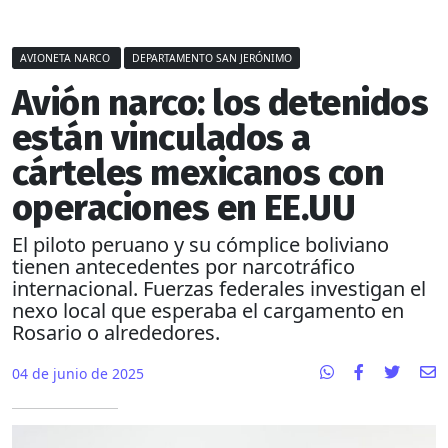
AVIONETA NARCO
DEPARTAMENTO SAN JERÓNIMO
Avión narco: los detenidos
están vinculados a
cárteles mexicanos con
operaciones en EE.UU
El piloto peruano y su cómplice boliviano
tienen antecedentes por narcotráfico
internacional. Fuerzas federales investigan el
nexo local que esperaba el cargamento en
Rosario o alrededores.
04 de junio de 2025