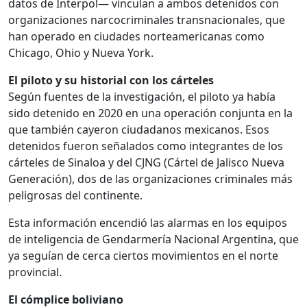
datos de Interpol— vinculan a ambos detenidos con
organizaciones narcocriminales transnacionales, que
han operado en ciudades norteamericanas como
Chicago, Ohio y Nueva York.
El piloto y su historial con los cárteles
Según fuentes de la investigación, el piloto ya había
sido detenido en 2020 en una operación conjunta en la
que también cayeron ciudadanos mexicanos. Esos
detenidos fueron señalados como integrantes de los
cárteles de Sinaloa y del CJNG (Cártel de Jalisco Nueva
Generación), dos de las organizaciones criminales más
peligrosas del continente.
Esta información encendió las alarmas en los equipos
de inteligencia de Gendarmería Nacional Argentina, que
ya seguían de cerca ciertos movimientos en el norte
provincial.
El cómplice boliviano