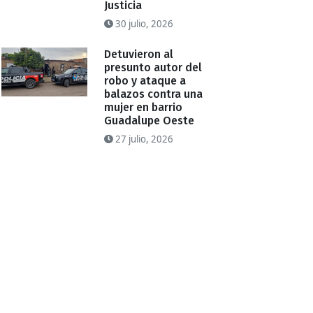
Justicia
30 julio, 2026
Detuvieron al
presunto autor del
robo y ataque a
balazos contra una
mujer en barrio
Guadalupe Oeste
27 julio, 2026