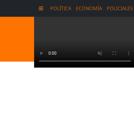
POLÍTICA
ECONOMÍA
POLICIALES
E