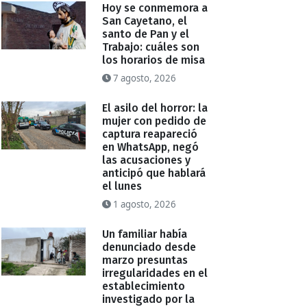
Hoy se conmemora a
San Cayetano, el
santo de Pan y el
Trabajo: cuáles son
los horarios de misa
7 agosto, 2026
El asilo del horror: la
mujer con pedido de
captura reapareció
en WhatsApp, negó
las acusaciones y
anticipó que hablará
el lunes
1 agosto, 2026
Un familiar había
denunciado desde
marzo presuntas
irregularidades en el
establecimiento
investigado por la