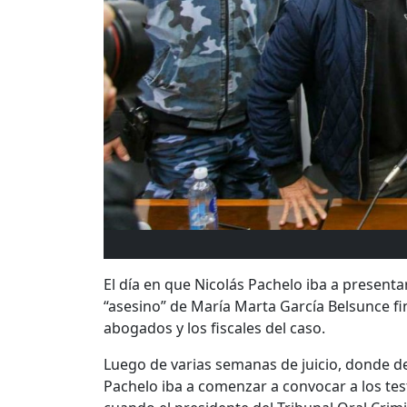
El día en que Nicolás Pachelo iba a presenta
“asesino” de María Marta García Belsunce fi
abogados y los fiscales del caso.
Luego de varias semanas de juicio, donde desf
Pachelo iba a comenzar a convocar a los tes