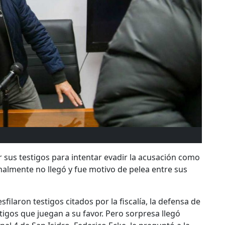
r sus testigos para intentar evadir la acusación como
nalmente no llegó y fue motivo de pelea entre sus
ilaron testigos citados por la fiscalía, la defensa de
tigos que juegan a su favor. Pero sorpresa llegó