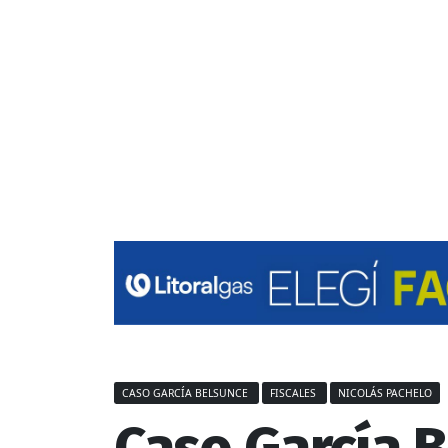
CASO GARCÍA BELSUNCE
FISCALES
NICOLÁS PACHELO