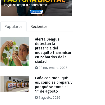
Populares
Recientes
Alerta Dengue:
detectan la
presencia del
mosquito transmisor
en 22 barrios de la
ciudad
22 noviembre, 2025
Caña con ruda: qué
es, cómo se prepara y
por qué se toma el
1° de agosto
1 agosto, 2026