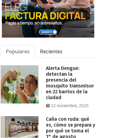
Populares
Recientes
Alerta Dengue:
detectan la
presencia del
mosquito transmisor
en 22 barrios de la
ciudad
22 noviembre, 2025
Caña con ruda: qué
es, cómo se prepara y
por qué se toma el
1° de agosto