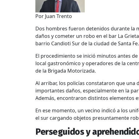
Por Juan Trento
Dos hombres fueron detenidos durante la 
daños y cometer un robo en el bar La Grieta,
barrio Candioti Sur de la ciudad de Santa Fe.
El procedimiento se inició minutos antes de 
local gastronómico y operadores de la centr
de la Brigada Motorizada.
Al arribar, los policías constataron que una
importantes daños, especialmente en la parte
Además, encontraron distintos elementos esp
En ese momento, un vecino indicó a los uni
el sur cargando objetos presuntamente rob
Perseguidos y aprehendid