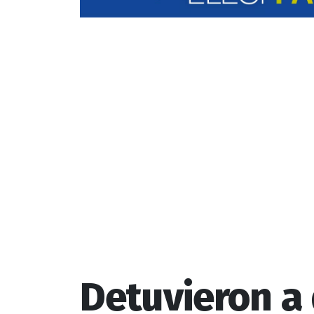
Detuvieron a