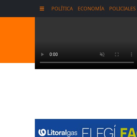
POLÍTICA
ECONOMÍA
POLICIALES
E