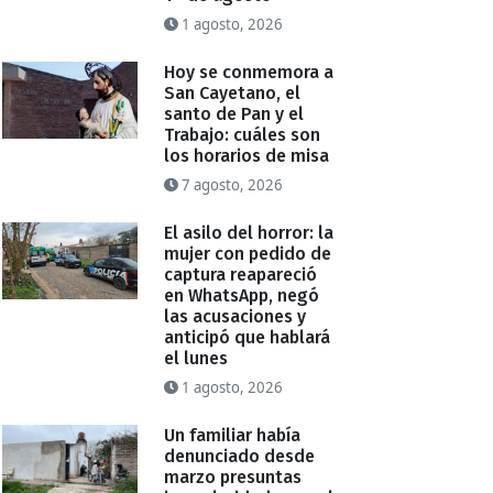
1 agosto, 2026
Hoy se conmemora a
San Cayetano, el
santo de Pan y el
Trabajo: cuáles son
los horarios de misa
7 agosto, 2026
El asilo del horror: la
mujer con pedido de
captura reapareció
en WhatsApp, negó
las acusaciones y
anticipó que hablará
el lunes
1 agosto, 2026
Un familiar había
denunciado desde
marzo presuntas