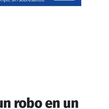
un robo en un