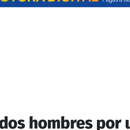
 dos hombres por 