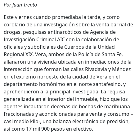
Por Juan Trento
Este viernes cuando promediaba la tarde, y como
corolario de una investigación sobre la venta barrial de
drogas, pesquisas antinarcóticos de Agencia de
Investigación Criminal AIC con la colaboración de
oficiales y suboficiales de Cuerpos de la Unidad
Regional XIX, Vera, ambos de la Policía de Santa Fe,
allanaron una vivienda ubicada en inmediaciones de la
intersección que forman las calles Rivadavia y Méndez
en el extremo noroeste de la ciudad de Vera en el
departamento homónimo en el norte santafesino, y
aprehendieron a la principal investigada. La requisa
generalizada en el interior del inmueble, hizo que los
agentes incautaron decenas de bochas de marihuana
fraccionadas y acondicionadas para venta y consumo –
casi medio kilo-, una balanza electrónica de precisión,
así como 17 mil 900 pesos en efectivo.