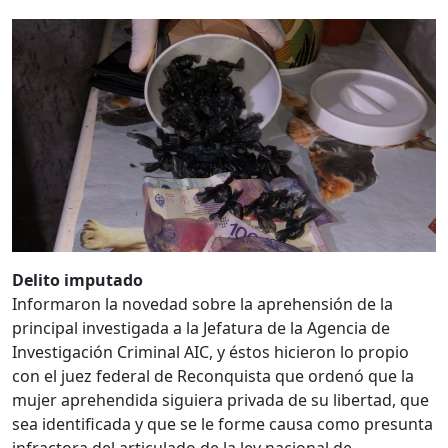
Delito imputado
Informaron la novedad sobre la aprehensión de la
principal investigada a la Jefatura de la Agencia de
Investigación Criminal AIC, y éstos hicieron lo propio
con el juez federal de Reconquista que ordenó que la
mujer aprehendida siguiera privada de su libertad, que
sea identificada y que se le forme causa como presunta
infractora del articulado de la ley nacional de