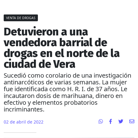
VENTA DE DROGAS
Detuvieron a una
vendedora barrial de
drogas en el norte de la
ciudad de Vera
Sucedió como corolario de una investigación
antinarcóticos de varias semanas. La mujer
fue identificada como H. R. I. de 37 años. Le
incautaron dosis de marihuana, dinero en
efectivo y elementos probatorios
incriminantes.
02 de abril de 2022