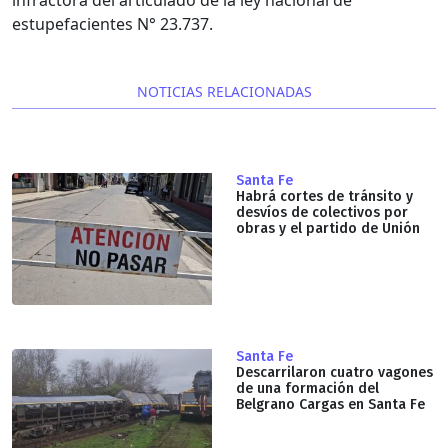
estupefacientes N° 23.737.
NOTICIAS RELACIONADAS
Santa Fe
Habrá cortes de tránsito y
desvíos de colectivos por
obras y el partido de Unión
Santa Fe
Descarrilaron cuatro vagones
de una formación del
Belgrano Cargas en Santa Fe