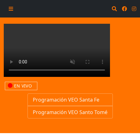
EN VIVO
Programación VEO Santa Fe
Programación VEO Santo Tomé