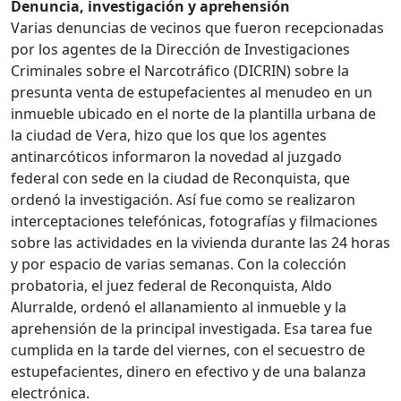
Denuncia, investigación y aprehensión
Varias denuncias de vecinos que fueron recepcionadas
por los agentes de la Dirección de Investigaciones
Criminales sobre el Narcotráfico (DICRIN) sobre la
presunta venta de estupefacientes al menudeo en un
inmueble ubicado en el norte de la plantilla urbana de
la ciudad de Vera, hizo que los que los agentes
antinarcóticos informaron la novedad al juzgado
federal con sede en la ciudad de Reconquista, que
ordenó la investigación. Así fue como se realizaron
interceptaciones telefónicas, fotografías y filmaciones
sobre las actividades en la vivienda durante las 24 horas
y por espacio de varias semanas. Con la colección
probatoria, el juez federal de Reconquista, Aldo
Alurralde, ordenó el allanamiento al inmueble y la
aprehensión de la principal investigada. Esa tarea fue
cumplida en la tarde del viernes, con el secuestro de
estupefacientes, dinero en efectivo y de una balanza
electrónica.