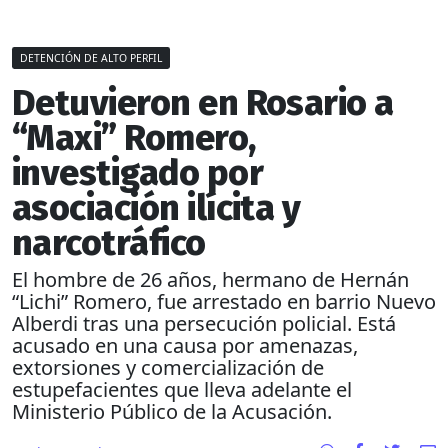
DETENCIÓN DE ALTO PERFIL
Detuvieron en Rosario a
“Maxi” Romero,
investigado por
asociación ilícita y
narcotráfico
El hombre de 26 años, hermano de Hernán
“Lichi” Romero, fue arrestado en barrio Nuevo
Alberdi tras una persecución policial. Está
acusado en una causa por amenazas,
extorsiones y comercialización de
estupefacientes que lleva adelante el
Ministerio Público de la Acusación.