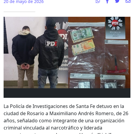
20 de mayo de 2026
La
Policía de Investigaciones de Santa Fe
detuvo en la
ciudad de
Rosario
a Maximiliano Andrés Romero, de 26
años, señalado como integrante de una organización
criminal vinculada al narcotráfico y liderada