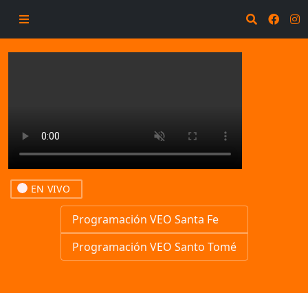
EN VIVO
Programación VEO Santa Fe
Programación VEO Santo Tomé