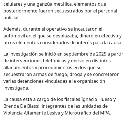
celulares y una ganzúa metálica, elementos que
posteriormente fueron secuestrados por el personal
policial.
Además, durante el operativo se incautaron el
automóvil en el que se desplazaba, dinero en efectivo y
otros elementos considerados de interés para la causa.
La investigación se inició en septiembre de 2025 a partir
de intervenciones telefónicas y derivó en distintos
allanamientos y procedimientos en los que se
secuestraron armas de fuego, droga y se concretaron
varias detenciones vinculadas a la organización
investigada.
La causa está a cargo de los fiscales
Ignacio Hueso
y
Brenda De Biassi
, integrantes de las unidades de
Violencia Altamente Lesiva y Microtráfico del MPA.