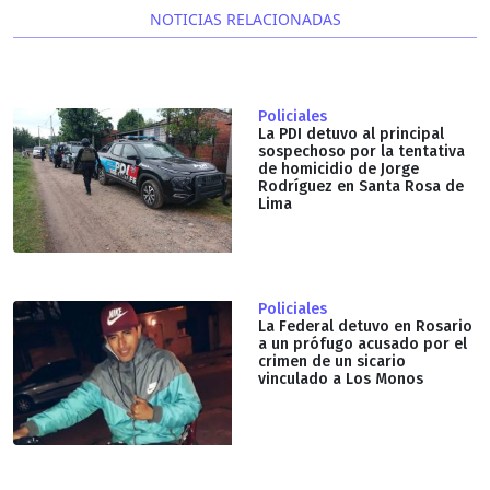
NOTICIAS RELACIONADAS
Policiales
La PDI detuvo al principal
sospechoso por la tentativa
de homicidio de Jorge
Rodríguez en Santa Rosa de
Lima
Policiales
La Federal detuvo en Rosario
a un prófugo acusado por el
crimen de un sicario
vinculado a Los Monos