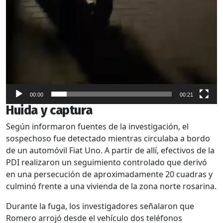
00:00
00:21
Huida y captura
Según informaron fuentes de la investigación, el
sospechoso fue detectado mientras circulaba a bordo
de un automóvil Fiat Uno. A partir de allí, efectivos de la
PDI realizaron un seguimiento controlado que derivó
en una persecución de aproximadamente 20 cuadras y
culminó frente a una vivienda de la zona norte rosarina.
Durante la fuga, los investigadores señalaron que
Romero arrojó desde el vehículo dos teléfonos