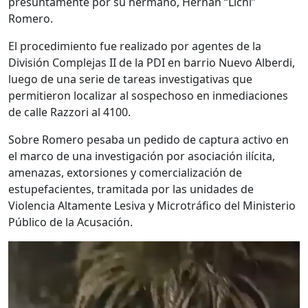
presuntamente por su hermano, Hernán “Lichi”
Romero.
El procedimiento fue realizado por agentes de la
División Complejas II de la PDI en barrio Nuevo Alberdi,
luego de una serie de tareas investigativas que
permitieron localizar al sospechoso en inmediaciones
de calle Razzori al 4100.
Sobre Romero pesaba un pedido de captura activo en
el marco de una investigación por asociación ilícita,
amenazas, extorsiones y comercialización de
estupefacientes, tramitada por las unidades de
Violencia Altamente Lesiva y Microtráfico del Ministerio
Público de la Acusación.
Reproductor
de
vídeo