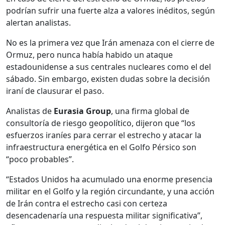
podrían sufrir una fuerte alza a valores inéditos, según
alertan analistas.
No es la primera vez que Irán amenaza con el cierre de
Ormuz, pero nunca había habido un ataque
estadounidense a sus centrales nucleares como el del
sábado. Sin embargo, existen dudas sobre la decisión
iraní de clausurar el paso.
Analistas de
Eurasia Group
, una firma global de
consultoría de riesgo geopolítico, dijeron que “los
esfuerzos iraníes para cerrar el estrecho y atacar la
infraestructura energética en el Golfo Pérsico son
“poco probables”.
“Estados Unidos ha acumulado una enorme presencia
militar en el Golfo y la región circundante, y una acción
de Irán contra el estrecho casi con certeza
desencadenaría una respuesta militar significativa”,