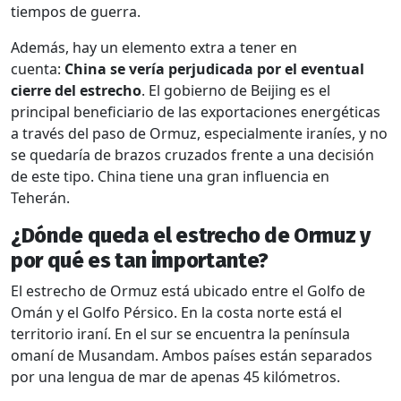
tiempos de guerra.
Además, hay un elemento extra a tener en
cuenta:
China se vería perjudicada por el eventual
cierre del estrecho
. El gobierno de Beijing es el
principal beneficiario de las exportaciones energéticas
a través del paso de Ormuz, especialmente iraníes, y no
se quedaría de brazos cruzados frente a una decisión
de este tipo. China tiene una gran influencia en
Teherán.
¿Dónde queda el estrecho de Ormuz y
por qué es tan importante?
El estrecho de Ormuz está ubicado entre el Golfo de
Omán y el Golfo Pérsico. En la costa norte está el
territorio iraní. En el sur se encuentra la península
omaní de Musandam. Ambos países están separados
por una lengua de mar de apenas 45 kilómetros.