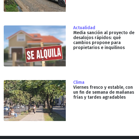
Actualidad
Media sanción al proyecto de
desalojos rápidos: qué
cambios propone para
propietarios e inquilinos
Clima
Viernes fresco y estable, con
un fin de semana de mañanas
frías y tardes agradables