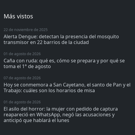
Más vistos
22 de noviembre de 2025
Alerta Dengue: detectan la presencia del mosquito
transmisor en 22 barrios de la ciudad
01 de agosto de 2026
Caña con ruda: qué es, cómo se prepara y por qué se
toma el 1° de agosto
07 de agosto de 2026
Hoy se conmemora a San Cayetano, el santo de Pan y el
Trabajo: cuáles son los horarios de misa
01 de agosto de 2026
El asilo del horror: la mujer con pedido de captura
reapareció en WhatsApp, negó las acusaciones y
anticipó que hablará el lunes