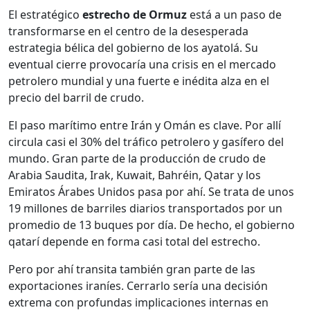
El estratégico
estrecho de Ormuz
está a un paso de
transformarse en el centro de la desesperada
estrategia bélica del gobierno de los ayatolá. Su
eventual cierre provocaría una crisis en el mercado
petrolero mundial y una fuerte e inédita alza en el
precio del barril de crudo.
El paso marítimo entre Irán y Omán es clave. Por allí
circula casi el 30% del tráfico petrolero y gasífero del
mundo. Gran parte de la producción de crudo de
Arabia Saudita, Irak, Kuwait, Bahréin, Qatar y los
Emiratos Árabes Unidos pasa por ahí. Se trata de unos
19 millones de barriles diarios transportados por un
promedio de 13 buques por día. De hecho, el gobierno
qatarí depende en forma casi total del estrecho.
Pero por ahí transita también gran parte de las
exportaciones iraníes. Cerrarlo sería una decisión
extrema con profundas implicaciones internas en