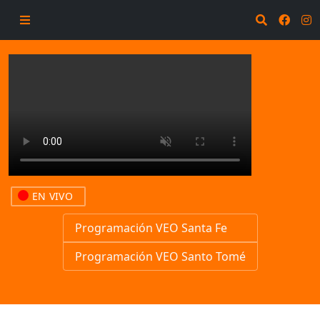
EN VIVO
Programación VEO Santa Fe
Programación VEO Santo Tomé