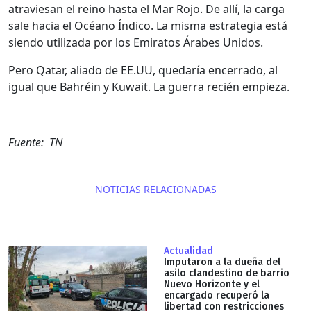
atraviesan el reino hasta el Mar Rojo. De allí, la carga
sale hacia el Océano Índico. La misma estrategia está
siendo utilizada por los Emiratos Árabes Unidos.
Pero Qatar, aliado de EE.UU, quedaría encerrado, al
igual que Bahréin y Kuwait. La guerra recién empieza.
Fuente: TN
NOTICIAS RELACIONADAS
Actualidad
Imputaron a la dueña del
asilo clandestino de barrio
Nuevo Horizonte y el
encargado recuperó la
libertad con restricciones