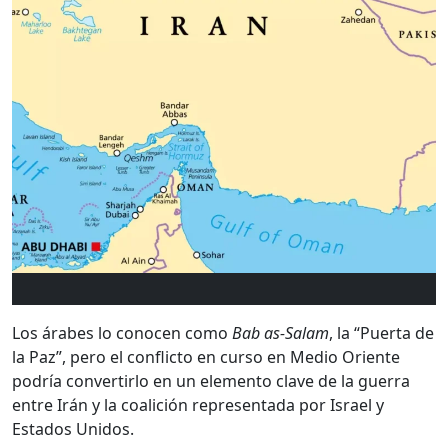
Los árabes lo conocen como
Bab as-Salam
, la “Puerta de
la Paz”, pero el conflicto en curso en Medio Oriente
podría convertirlo en un elemento clave de la guerra
entre Irán y la coalición representada por Israel y
Estados Unidos.