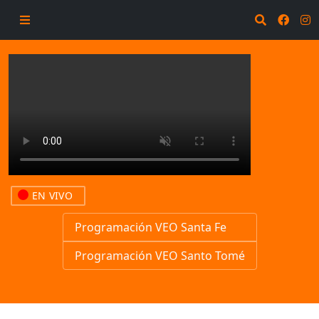
EN VIVO
Programación VEO Santa Fe
Programación VEO Santo Tomé