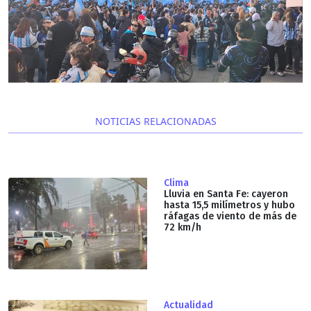
NOTICIAS RELACIONADAS
Clima
Lluvia en Santa Fe: cayeron
hasta 15,5 milímetros y hubo
ráfagas de viento de más de
72 km/h
Actualidad