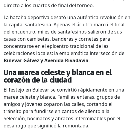
directo a los cuartos de final del torneo.
La hazaña deportiva desató una auténtica revolución en
la capital santafesina. Apenas el árbitro marcó el final
del encuentro, miles de santafesinos salieron de sus
casas con camisetas, banderas y cornetas para
concentrarse en el epicentro tradicional de las
celebraciones locales: la emblemática intersección de
Bulevar Gálvez y Avenida Rivadavia
.
Una marea celeste y blanca en el
corazón de la ciudad
El festejo en Bulevar se convirtió rápidamente en una
marea celeste y blanca. Familias enteras, grupos de
amigos y jóvenes coparon las calles, cortando el
tránsito para fundirse en cantos de aliento a la
Selección, bocinazos y abrazos interminables por el
desahogo que significó la remontada.