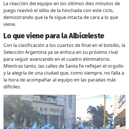
La reacción del equipo en los últimos diez minutos de
juego reavivó el idilio de la hinchada con este ciclo,
demostrando que la fe sigue intacta de cara a lo que
viene.
Lo que viene para la Albiceleste
Con la clasificación a los cuartos de final en el bolsillo, la
Selección Argentina ya se enfoca en su próximo rival
para seguir avanzando en el cuadro eliminatorio.
Mientras tanto, las calles de Santa Fe reflejan el orgullo
y la alegría de una ciudad que, como siempre, no falla a
la hora de acompañar al equipo en las paradas más
difíciles.