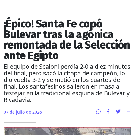
¡Épico! Santa Fe copó
Bulevar tras la agónica
remontada de la Selección
ante Egipto
El equipo de Scaloni perdía 2-0 a diez minutos
del final, pero sacó la chapa de campeón, lo
dio vuelta 3-2 y se metió en los cuartos de
final. Los santafesinos salieron en masa a
festejar en la tradicional esquina de Bulevar y
Rivadavia.
07 de julio de 2026