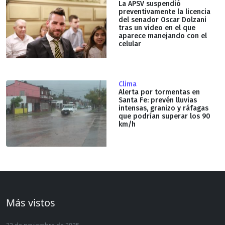
La APSV suspendió
preventivamente la licencia
del senador Oscar Dolzani
tras un video en el que
aparece manejando con el
celular
Clima
Alerta por tormentas en
Santa Fe: prevén lluvias
intensas, granizo y ráfagas
que podrían superar los 90
km/h
Más vistos