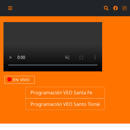
EN VIVO
Programación VEO Santa Fe
Programación VEO Santo Tomé