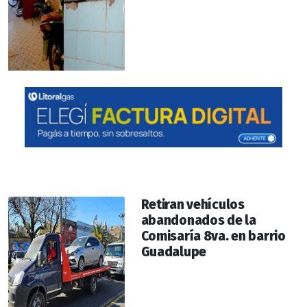
Retiran vehículos
abandonados de la
Comisaría 8va. en barrio
Guadalupe