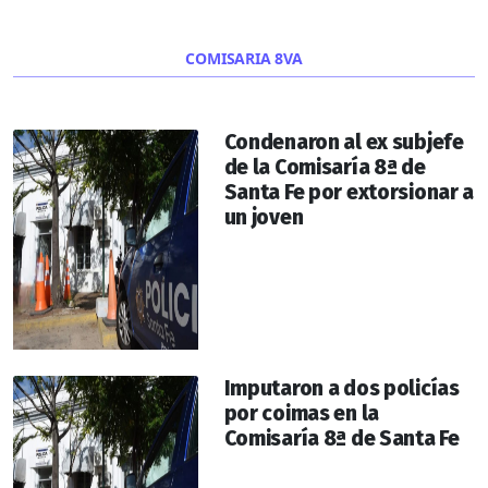
COMISARIA 8VA
Condenaron al ex subjefe
de la Comisaría 8ª de
Santa Fe por extorsionar a
un joven
Imputaron a dos policías
por coimas en la
Comisaría 8ª de Santa Fe