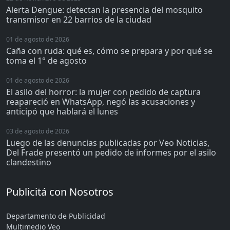
Alerta Dengue: detectan la presencia del mosquito
transmisor en 22 barrios de la ciudad
01 de agosto de 2026
Caña con ruda: qué es, cómo se prepara y por qué se
toma el 1° de agosto
01 de agosto de 2026
El asilo del horror: la mujer con pedido de captura
reapareció en WhatsApp, negó las acusaciones y
anticipó que hablará el lunes
03 de agosto de 2026
Luego de las denuncias publicadas por Veo Noticias,
Del Frade presentó un pedido de informes por el asilo
clandestino
Publicitá con Nosotros
Departamento de Publicidad
Multimedio Veo