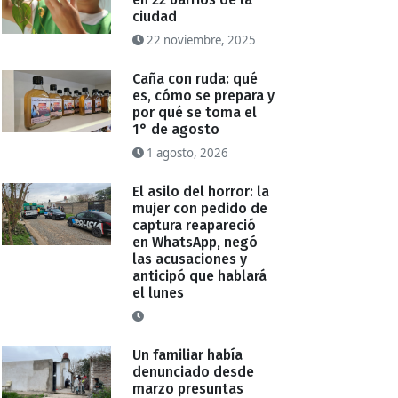
ciudad
22 noviembre, 2025
Caña con ruda: qué
es, cómo se prepara y
por qué se toma el
1° de agosto
1 agosto, 2026
El asilo del horror: la
mujer con pedido de
captura reapareció
en WhatsApp, negó
las acusaciones y
anticipó que hablará
el lunes
Un familiar había
denunciado desde
marzo presuntas