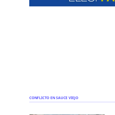
CONFLICTO EN SAUCE VIEJO