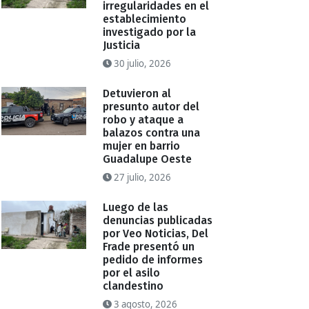
irregularidades en el
establecimiento
investigado por la
Justicia
30 julio, 2026
Detuvieron al
presunto autor del
robo y ataque a
balazos contra una
mujer en barrio
Guadalupe Oeste
27 julio, 2026
Luego de las
denuncias publicadas
por Veo Noticias, Del
Frade presentó un
pedido de informes
por el asilo
clandestino
3 agosto, 2026