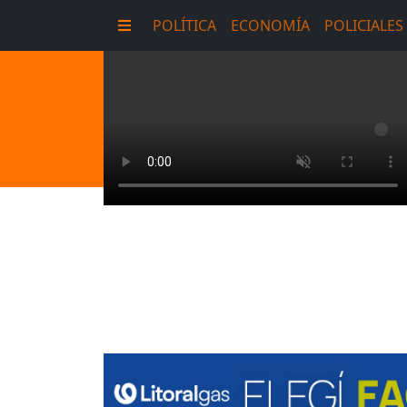
POLÍTICA
ECONOMÍA
POLICIALES
E