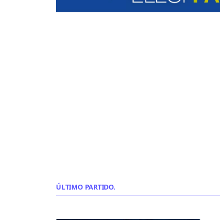
ÚLTIMO PARTIDO.