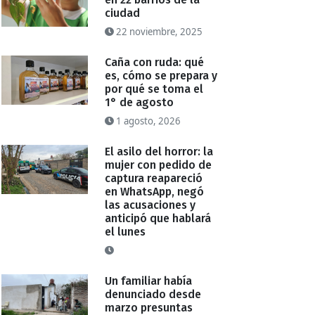
ciudad
22 noviembre, 2025
Caña con ruda: qué
es, cómo se prepara y
por qué se toma el
1° de agosto
1 agosto, 2026
El asilo del horror: la
mujer con pedido de
captura reapareció
en WhatsApp, negó
las acusaciones y
anticipó que hablará
el lunes
Un familiar había
denunciado desde
marzo presuntas