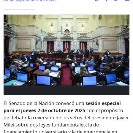
El Senado de la Nación convocó una
sesión especial
para el jueves 2 de octubre de 2025
con el propósito
de debatir la reversión de los vetos del presidente Javier
Milei sobre dos leyes fundamentales: la de
financiamiento universitario y la de emergencia en