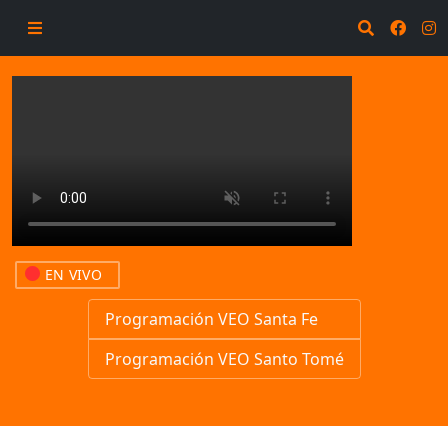
EN VIVO
Programación VEO Santa Fe
Programación VEO Santo Tomé