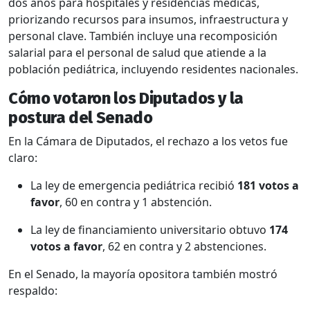
dos años para hospitales y residencias médicas,
priorizando recursos para insumos, infraestructura y
personal clave. También incluye una recomposición
salarial para el personal de salud que atiende a la
población pediátrica, incluyendo residentes nacionales.
Cómo votaron los Diputados y la
postura del Senado
En la Cámara de Diputados, el rechazo a los vetos fue
claro:
La ley de emergencia pediátrica recibió
181 votos a
favor
, 60 en contra y 1 abstención.
La ley de financiamiento universitario obtuvo
174
votos a favor
, 62 en contra y 2 abstenciones.
En el Senado, la mayoría opositora también mostró
respaldo: