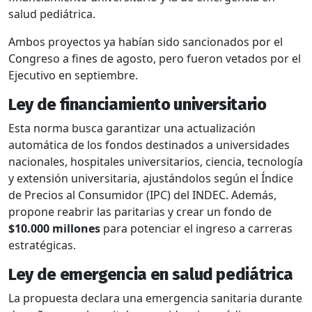
salud pediátrica.
Ambos proyectos ya habían sido sancionados por el
Congreso a fines de agosto, pero fueron vetados por el
Ejecutivo en septiembre.
Ley de financiamiento universitario
Esta norma busca garantizar una actualización
automática de los fondos destinados a universidades
nacionales, hospitales universitarios, ciencia, tecnología
y extensión universitaria, ajustándolos según el Índice
de Precios al Consumidor (IPC) del INDEC. Además,
propone reabrir las paritarias y crear un fondo de
$10.000 millones
para potenciar el ingreso a carreras
estratégicas.
Ley de emergencia en salud pediátrica
La propuesta declara una emergencia sanitaria durante