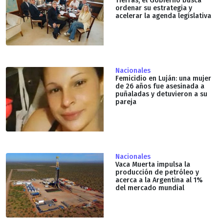
Tierras, el Gobierno busca
ordenar su estrategia y
acelerar la agenda legislativa
Nacionales
Femicidio en Luján: una mujer
de 26 años fue asesinada a
puñaladas y detuvieron a su
pareja
Nacionales
Vaca Muerta impulsa la
producción de petróleo y
acerca a la Argentina al 1%
del mercado mundial