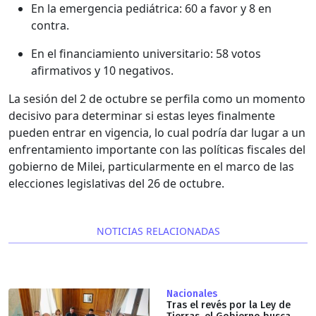
En la emergencia pediátrica: 60 a favor y 8 en
contra.
En el financiamiento universitario: 58 votos
afirmativos y 10 negativos.
La sesión del 2 de octubre se perfila como un momento
decisivo para determinar si estas leyes finalmente
pueden entrar en vigencia, lo cual podría dar lugar a un
enfrentamiento importante con las políticas fiscales del
gobierno de Milei, particularmente en el marco de las
elecciones legislativas del 26 de octubre.
NOTICIAS RELACIONADAS
Nacionales
Tras el revés por la Ley de