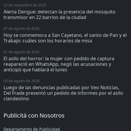
22 de noviembre de 2025
Alerta Dengue: detectan la presencia del mosquito
transmisor en 22 barrios de la ciudad
07 de agosto de 2026
Hoy se conmemora a San Cayetano, el santo de Pan y el
Trabajo: cuáles son los horarios de misa
01 de agosto de 2026
El asilo del horror: la mujer con pedido de captura
reapareció en WhatsApp, negó las acusaciones y
anticipó que hablará el lunes
03 de agosto de 2026
Luego de las denuncias publicadas por Veo Noticias,
Del Frade presentó un pedido de informes por el asilo
clandestino
Publicitá con Nosotros
Departamento de Publicidad