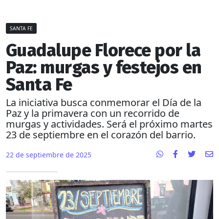
SANTA FE
Guadalupe Florece por la
Paz: murgas y festejos en
Santa Fe
La iniciativa busca conmemorar el Día de la
Paz y la primavera con un recorrido de
murgas y actividades. Será el próximo martes
23 de septiembre en el corazón del barrio.
22 de septiembre de 2025