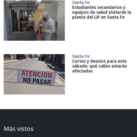
Santa Fe
Estudiantes secundarios y
equipos de salud visitarán la
planta del LIF en Santa Fe
Santa Fe
Cortes y desvíos para este
sábado: qué calles estarán
afectadas
Más vistos