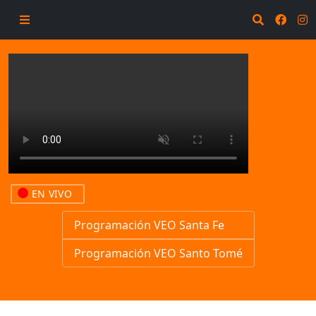
EN VIVO
Programación VEO Santa Fe
Programación VEO Santo Tomé