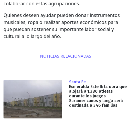
colaborar con estas agrupaciones.
Quienes deseen ayudar pueden donar instrumentos
musicales, ropa o realizar aportes económicos para
que puedan sostener su importante labor social y
cultural a lo largo del año.
NOTICIAS RELACIONADAS
Santa Fe
Esmeralda Este II: la obra que
alojará a 1.380 atletas
durante los Juegos
Suramericanos y luego será
destinada a 346 familias