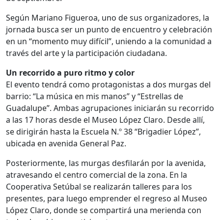
Según Mariano Figueroa, uno de sus organizadores, la
jornada busca ser un punto de encuentro y celebración
en un “momento muy difícil”, uniendo a la comunidad a
través del arte y la participación ciudadana.
Un recorrido a puro ritmo y color
El evento tendrá como protagonistas a dos murgas del
barrio: “La música en mis manos” y “Estrellas de
Guadalupe”. Ambas agrupaciones iniciarán su recorrido
a las 17 horas desde el Museo López Claro. Desde allí,
se dirigirán hasta la Escuela N.º 38 “Brigadier López”,
ubicada en avenida General Paz.
Posteriormente, las murgas desfilarán por la avenida,
atravesando el centro comercial de la zona. En la
Cooperativa Setúbal se realizarán talleres para los
presentes, para luego emprender el regreso al Museo
López Claro, donde se compartirá una merienda con