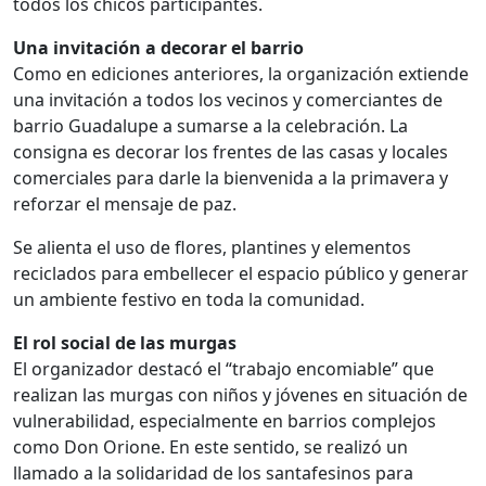
todos los chicos participantes.
Una invitación a decorar el barrio
Como en ediciones anteriores, la organización extiende
una invitación a todos los vecinos y comerciantes de
barrio Guadalupe a sumarse a la celebración. La
consigna es decorar los frentes de las casas y locales
comerciales para darle la bienvenida a la primavera y
reforzar el mensaje de paz.
Se alienta el uso de flores, plantines y elementos
reciclados para embellecer el espacio público y generar
un ambiente festivo en toda la comunidad.
El rol social de las murgas
El organizador destacó el “trabajo encomiable” que
realizan las murgas con niños y jóvenes en situación de
vulnerabilidad, especialmente en barrios complejos
como Don Orione. En este sentido, se realizó un
llamado a la solidaridad de los santafesinos para