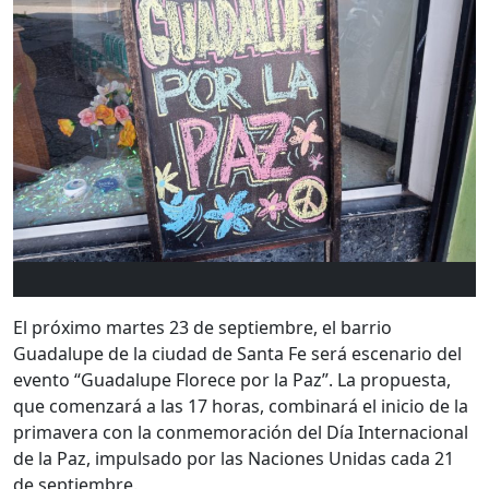
El próximo martes 23 de septiembre, el barrio
Guadalupe de la ciudad de Santa Fe será escenario del
evento “Guadalupe Florece por la Paz”. La propuesta,
que comenzará a las 17 horas, combinará el inicio de la
primavera con la conmemoración del Día Internacional
de la Paz, impulsado por las Naciones Unidas cada 21
de septiembre.