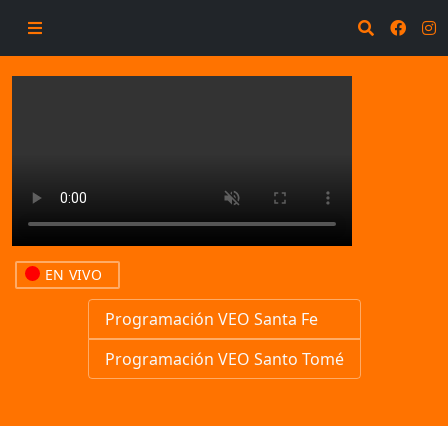
EN VIVO
Programación VEO Santa Fe
Programación VEO Santo Tomé