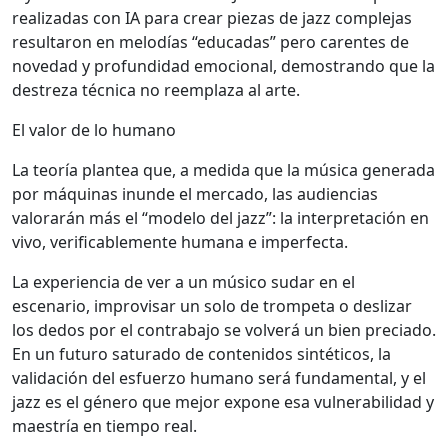
realizadas con IA para crear piezas de jazz complejas
resultaron en melodías “educadas” pero carentes de
novedad y profundidad emocional, demostrando que la
destreza técnica no reemplaza al arte.
El valor de lo humano
La teoría plantea que, a medida que la música generada
por máquinas inunde el mercado, las audiencias
valorarán más el “modelo del jazz”: la interpretación en
vivo, verificablemente humana e imperfecta.
La experiencia de ver a un músico sudar en el
escenario, improvisar un solo de trompeta o deslizar
los dedos por el contrabajo se volverá un bien preciado.
En un futuro saturado de contenidos sintéticos, la
validación del esfuerzo humano será fundamental, y el
jazz es el género que mejor expone esa vulnerabilidad y
maestría en tiempo real.