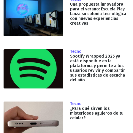
Una propuesta innovadora
para el verano: Escuela Play
lanza su colonia tecnológica
con nuevas experiencias
creativas
Tecno
Spotify Wrapped 2025 ya
está disponible en la
plataforma y permite a los
usuarios revivir y compartir
sus estadísticas de escucha
del año
Tecno
¿Para qué sirven los
misteriosos agujeros de tu
celular?