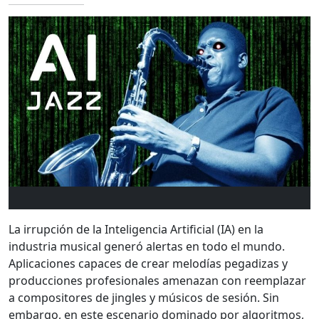
La irrupción de la Inteligencia Artificial (IA) en la
industria musical generó alertas en todo el mundo.
Aplicaciones capaces de crear melodías pegadizas y
producciones profesionales amenazan con reemplazar
a compositores de jingles y músicos de sesión. Sin
embargo, en este escenario dominado por algoritmos,