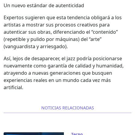
Un nuevo estándar de autenticidad
Expertos sugieren que esta tendencia obligará a los
artistas a mostrar sus procesos creativos para
autenticar sus obras, diferenciando el “contenido”
(repetible y pulido por máquinas) del “arte”
(vanguardista y arriesgado).
Así, lejos de desaparecer, el jazz podría posicionarse
nuevamente como garantía de calidad y humanidad,
atrayendo a nuevas generaciones que busquen
experiencias reales en un mundo cada vez más
artificial.
NOTICIAS RELACIONADAS
Tecno