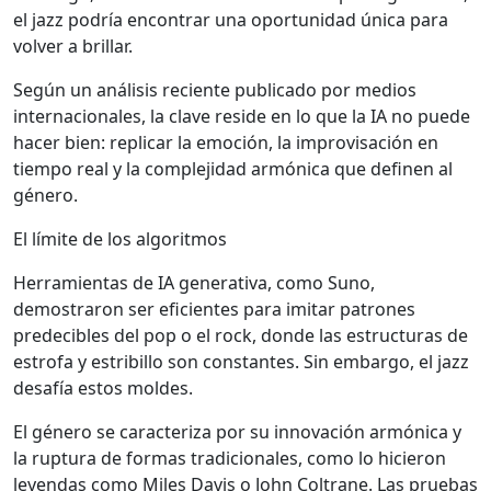
el jazz podría encontrar una oportunidad única para
volver a brillar.
Según un análisis reciente publicado por medios
internacionales, la clave reside en lo que la IA no puede
hacer bien: replicar la emoción, la improvisación en
tiempo real y la complejidad armónica que definen al
género.
El límite de los algoritmos
Herramientas de IA generativa, como Suno,
demostraron ser eficientes para imitar patrones
predecibles del pop o el rock, donde las estructuras de
estrofa y estribillo son constantes. Sin embargo, el jazz
desafía estos moldes.
El género se caracteriza por su innovación armónica y
la ruptura de formas tradicionales, como lo hicieron
leyendas como Miles Davis o John Coltrane. Las pruebas