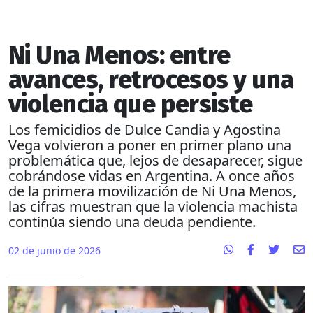
Ni Una Menos: entre
avances, retrocesos y una
violencia que persiste
Los femicidios de Dulce Candia y Agostina
Vega volvieron a poner en primer plano una
problemática que, lejos de desaparecer, sigue
cobrándose vidas en Argentina. A once años
de la primera movilización de Ni Una Menos,
las cifras muestran que la violencia machista
continúa siendo una deuda pendiente.
02 de junio de 2026