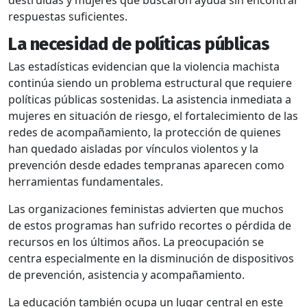
destruidas y mujeres que buscaron ayuda sin encontrar
respuestas suficientes.
La necesidad de políticas públicas
Las estadísticas evidencian que la violencia machista
continúa siendo un problema estructural que requiere
políticas públicas sostenidas. La asistencia inmediata a
mujeres en situación de riesgo, el fortalecimiento de las
redes de acompañamiento, la protección de quienes
han quedado aisladas por vínculos violentos y la
prevención desde edades tempranas aparecen como
herramientas fundamentales.
Las organizaciones feministas advierten que muchos
de estos programas han sufrido recortes o pérdida de
recursos en los últimos años. La preocupación se
centra especialmente en la disminución de dispositivos
de prevención, asistencia y acompañamiento.
La educación también ocupa un lugar central en este