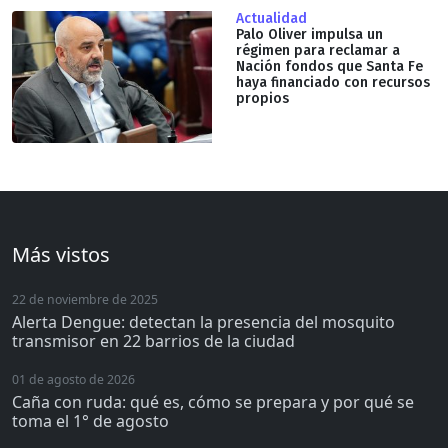
Actualidad
Palo Oliver impulsa un
régimen para reclamar a
Nación fondos que Santa Fe
haya financiado con recursos
propios
Más vistos
22 de noviembre de 2025
Alerta Dengue: detectan la presencia del mosquito
transmisor en 22 barrios de la ciudad
01 de agosto de 2026
Caña con ruda: qué es, cómo se prepara y por qué se
toma el 1° de agosto