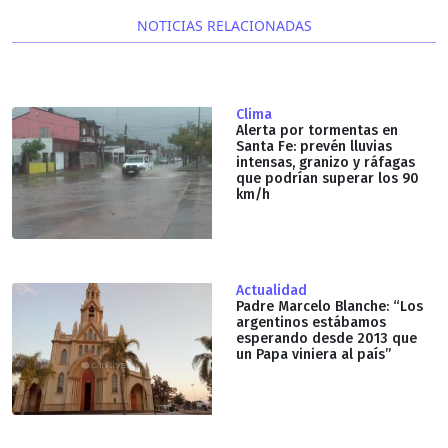
NOTICIAS RELACIONADAS
Clima
Alerta por tormentas en
Santa Fe: prevén lluvias
intensas, granizo y ráfagas
que podrían superar los 90
km/h
Actualidad
Padre Marcelo Blanche: “Los
argentinos estábamos
esperando desde 2013 que
un Papa viniera al país”