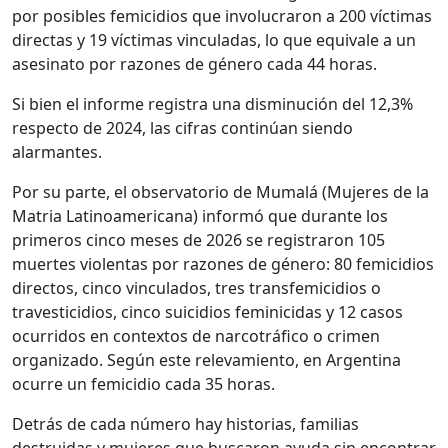
por posibles femicidios que involucraron a 200 víctimas
directas y 19 víctimas vinculadas, lo que equivale a un
asesinato por razones de género cada 44 horas.
Si bien el informe registra una disminución del 12,3%
respecto de 2024, las cifras continúan siendo
alarmantes.
Por su parte, el observatorio de Mumalá (Mujeres de la
Matria Latinoamericana) informó que durante los
primeros cinco meses de 2026 se registraron 105
muertes violentas por razones de género: 80 femicidios
directos, cinco vinculados, tres transfemicidios o
travesticidios, cinco suicidios feminicidas y 12 casos
ocurridos en contextos de narcotráfico o crimen
organizado. Según este relevamiento, en Argentina
ocurre un femicidio cada 35 horas.
Detrás de cada número hay historias, familias