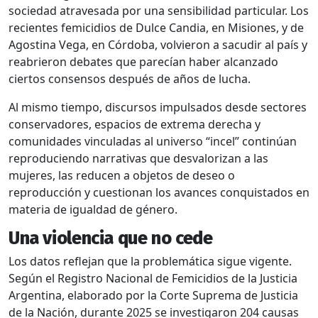
sociedad atravesada por una sensibilidad particular. Los
recientes femicidios de Dulce Candia, en Misiones, y de
Agostina Vega, en Córdoba, volvieron a sacudir al país y
reabrieron debates que parecían haber alcanzado
ciertos consensos después de años de lucha.
Al mismo tiempo, discursos impulsados desde sectores
conservadores, espacios de extrema derecha y
comunidades vinculadas al universo “incel” continúan
reproduciendo narrativas que desvalorizan a las
mujeres, las reducen a objetos de deseo o
reproducción y cuestionan los avances conquistados en
materia de igualdad de género.
Una violencia que no cede
Los datos reflejan que la problemática sigue vigente.
Según el Registro Nacional de Femicidios de la Justicia
Argentina, elaborado por la Corte Suprema de Justicia
de la Nación, durante 2025 se investigaron 204 causas