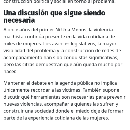
construcción política y social en torno al problema.
Una discusión que sigue siendo
necesaria
A once años del primer Ni Una Menos, la violencia
machista continúa presente en la vida cotidiana de
miles de mujeres. Los avances legislativos, la mayor
visibilidad del problema y la construcción de redes de
acompañamiento han sido conquistas significativas,
pero las cifras demuestran que aún queda mucho por
hacer.
Mantener el debate en la agenda pública no implica
únicamente recordar a las víctimas. También supone
discutir qué herramientas son necesarias para prevenir
nuevas violencias, acompañar a quienes las sufren y
construir una sociedad donde el miedo deje de formar
parte de la experiencia cotidiana de las mujeres.