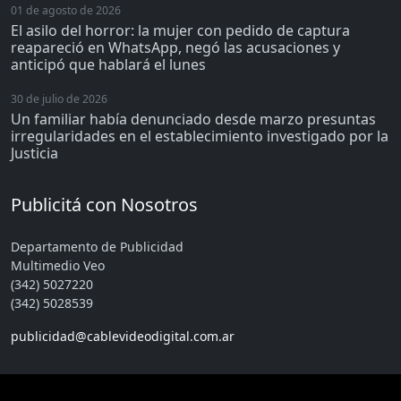
01 de agosto de 2026
El asilo del horror: la mujer con pedido de captura
reapareció en WhatsApp, negó las acusaciones y
anticipó que hablará el lunes
30 de julio de 2026
Un familiar había denunciado desde marzo presuntas
irregularidades en el establecimiento investigado por la
Justicia
Publicitá con Nosotros
Departamento de Publicidad
Multimedio Veo
(342) 5027220
(342) 5028539
publicidad@cablevideodigital.com.ar