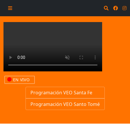
EN VIVO
Programación VEO Santa Fe
Programación VEO Santo Tomé