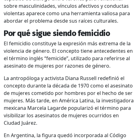
sobre masculinidades, vínculos afectivos y conductas
violentas aparece como una herramienta valiosa para
abordar el problema desde sus raíces culturales.
Por qué sigue siendo femicidio
El femicidio constituye la expresión más extrema de la
violencia de género. El concepto tiene antecedentes en
el término inglés “femicide”, utilizado para referirse al
asesinato de mujeres por razones de género.
La antropóloga y activista Diana Russell redefinió el
concepto durante la década de 1970 como el asesinato
de mujeres cometido por hombres por el hecho de ser
mujeres. Más tarde, en América Latina, la investigadora
mexicana Marcela Lagarde popularizó el término para
visibilizar los asesinatos de mujeres ocurridos en
Ciudad Juárez.
En Argentina, la figura quedó incorporada al Código