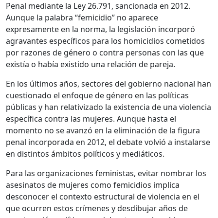
Penal mediante la Ley 26.791, sancionada en 2012.
Aunque la palabra “femicidio” no aparece
expresamente en la norma, la legislación incorporó
agravantes específicos para los homicidios cometidos
por razones de género o contra personas con las que
existía o había existido una relación de pareja.
En los últimos años, sectores del gobierno nacional han
cuestionado el enfoque de género en las políticas
públicas y han relativizado la existencia de una violencia
específica contra las mujeres. Aunque hasta el
momento no se avanzó en la eliminación de la figura
penal incorporada en 2012, el debate volvió a instalarse
en distintos ámbitos políticos y mediáticos.
Para las organizaciones feministas, evitar nombrar los
asesinatos de mujeres como femicidios implica
desconocer el contexto estructural de violencia en el
que ocurren estos crímenes y desdibujar años de