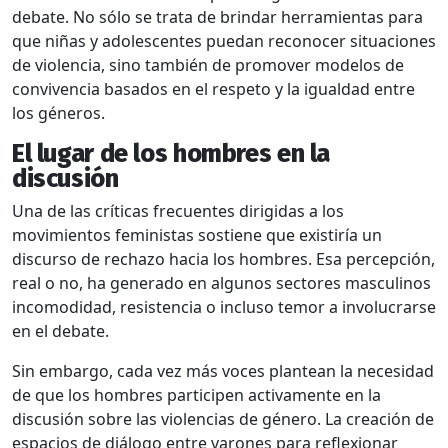
debate. No sólo se trata de brindar herramientas para
que niñas y adolescentes puedan reconocer situaciones
de violencia, sino también de promover modelos de
convivencia basados en el respeto y la igualdad entre
los géneros.
El lugar de los hombres en la
discusión
Una de las críticas frecuentes dirigidas a los
movimientos feministas sostiene que existiría un
discurso de rechazo hacia los hombres. Esa percepción,
real o no, ha generado en algunos sectores masculinos
incomodidad, resistencia o incluso temor a involucrarse
en el debate.
Sin embargo, cada vez más voces plantean la necesidad
de que los hombres participen activamente en la
discusión sobre las violencias de género. La creación de
espacios de diálogo entre varones para reflexionar