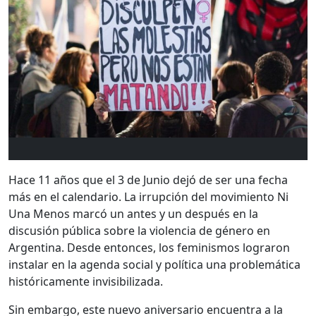
Hace 11 años que el 3 de Junio dejó de ser una fecha
más en el calendario. La irrupción del movimiento Ni
Una Menos marcó un antes y un después en la
discusión pública sobre la violencia de género en
Argentina. Desde entonces, los feminismos lograron
instalar en la agenda social y política una problemática
históricamente invisibilizada.
Sin embargo, este nuevo aniversario encuentra a la