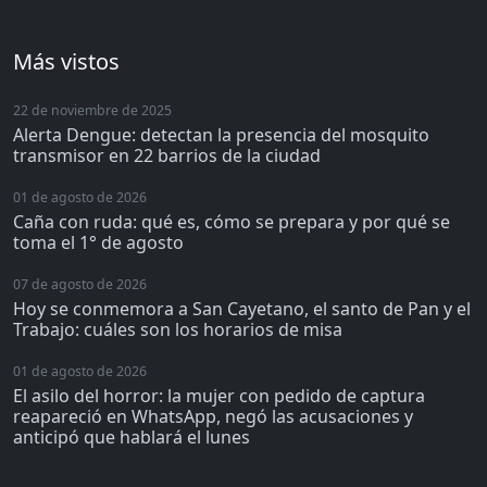
Más vistos
22 de noviembre de 2025
Alerta Dengue: detectan la presencia del mosquito
transmisor en 22 barrios de la ciudad
01 de agosto de 2026
Caña con ruda: qué es, cómo se prepara y por qué se
toma el 1° de agosto
07 de agosto de 2026
Hoy se conmemora a San Cayetano, el santo de Pan y el
Trabajo: cuáles son los horarios de misa
01 de agosto de 2026
El asilo del horror: la mujer con pedido de captura
reapareció en WhatsApp, negó las acusaciones y
anticipó que hablará el lunes