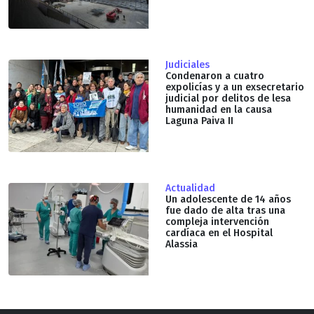
Judiciales
Condenaron a cuatro
expolicías y a un exsecretario
judicial por delitos de lesa
humanidad en la causa
Laguna Paiva II
Actualidad
Un adolescente de 14 años
fue dado de alta tras una
compleja intervención
cardíaca en el Hospital
Alassia