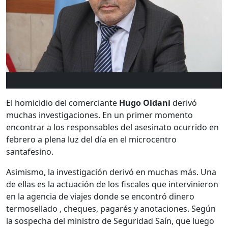
El homicidio del comerciante
Hugo Oldani
derivó
muchas investigaciones. En un primer momento
encontrar a los responsables del asesinato ocurrido en
febrero a plena luz del día en el microcentro
santafesino.
Asimismo, la investigación derivó en muchas más. Una
de ellas es la actuación de los fiscales que intervinieron
en la agencia de viajes donde se encontró dinero
termosellado , cheques, pagarés y anotaciones. Según
la sospecha del ministro de Seguridad Saín, que luego