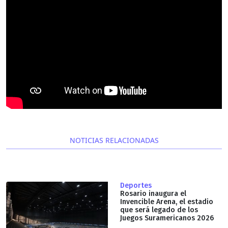
NOTICIAS RELACIONADAS
Deportes
Rosario inaugura el
Invencible Arena, el estadio
que será legado de los
Juegos Suramericanos 2026