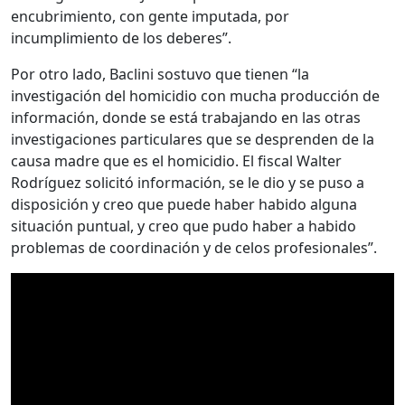
encubrimiento, con gente imputada, por
incumplimiento de los deberes”.
Por otro lado, Baclini sostuvo que tienen “la
investigación del homicidio con mucha producción de
información, donde se está trabajando en las otras
investigaciones particulares que se desprenden de la
causa madre que es el homicidio. El fiscal Walter
Rodríguez solicitó información, se le dio y se puso a
disposición y creo que puede haber habido alguna
situación puntual, y creo que pudo haber a habido
problemas de coordinación y de celos profesionales”.