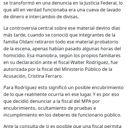
se transformó en una denuncia en la Justicia Federal, lo
que allí en verdad funcionaba era una cueva de lavado
de dinero e intercambio de divisas.
La controversia central sobre ese material devino días
más tarde, cuando se conoció que integrantes de la
familia Oldani retiraron todo ese material probatorio
de la escena, apenas habían pasado algunas horas del
homicidio. Esa maniobra, según los propios familiares
en su declaración ante el fiscal Walter Rodríguez, fue
autorizada por la fiscal del Ministerio Público de la
Acusación, Cristina Ferraro.
Para Rodríguez esto significó un posible encubrimiento
de lo que realmente ocurría en ese lugar. Y es por eso
que decidió denunciar a la fiscal del MPA por
encubrimiento, ocultamiento de pruebas e
incumplimiento en los deberes de funcionario público.
Ante la consulta de si es posible que una fiscal permita