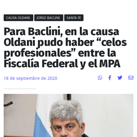
CAUSA OLDANI
JORGE BACLINI
SANTA FE
Para Baclini, en la causa
Oldani pudo haber “celos
profesionales” entre la
Fiscalía Federal y el MPA
18 de septiembre de 2020