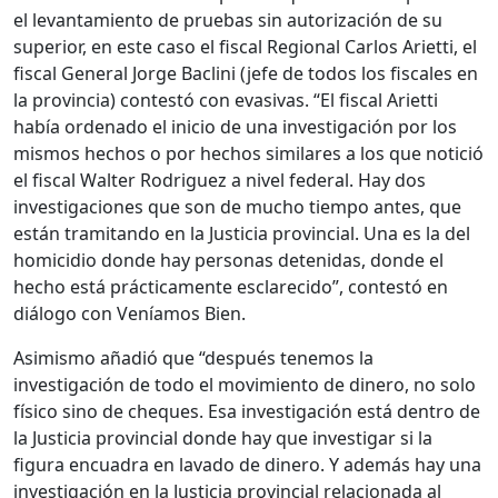
el levantamiento de pruebas sin autorización de su
superior, en este caso el fiscal Regional Carlos Arietti, el
fiscal General Jorge Baclini (jefe de todos los fiscales en
la provincia) contestó con evasivas. “El fiscal Arietti
había ordenado el inicio de una investigación por los
mismos hechos o por hechos similares a los que notició
el fiscal Walter Rodriguez a nivel federal. Hay dos
investigaciones que son de mucho tiempo antes, que
están tramitando en la Justicia provincial. Una es la del
homicidio donde hay personas detenidas, donde el
hecho está prácticamente esclarecido”, contestó en
diálogo con Veníamos Bien.
Asimismo añadió que “después tenemos la
investigación de todo el movimiento de dinero, no solo
físico sino de cheques. Esa investigación está dentro de
la Justicia provincial donde hay que investigar si la
figura encuadra en lavado de dinero. Y además hay una
investigación en la Justicia provincial relacionada al