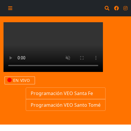
EN VIVO
Programación VEO Santa Fe
Programación VEO Santo Tomé