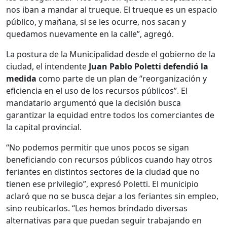
nos iban a mandar al trueque. El trueque es un espacio
público, y mañana, si se les ocurre, nos sacan y
quedamos nuevamente en la calle”, agregó.
La postura de la Municipalidad desde el gobierno de la
ciudad, el intendente
Juan Pablo Poletti defendió la
medida
como parte de un plan de “reorganización y
eficiencia en el uso de los recursos públicos”. El
mandatario argumentó que la decisión busca
garantizar la equidad entre todos los comerciantes de
la capital provincial.
“No podemos permitir que unos pocos se sigan
beneficiando con recursos públicos cuando hay otros
feriantes en distintos sectores de la ciudad que no
tienen ese privilegio”, expresó Poletti. El municipio
aclaró que no se busca dejar a los feriantes sin empleo,
sino reubicarlos. “Les hemos brindado diversas
alternativas para que puedan seguir trabajando en