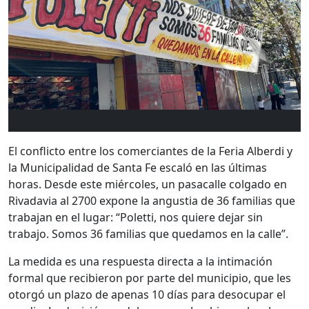
El conflicto entre los comerciantes de la Feria Alberdi y
la Municipalidad de Santa Fe escaló en las últimas
horas. Desde este miércoles, un pasacalle colgado en
Rivadavia al 2700 expone la angustia de 36 familias que
trabajan en el lugar: “Poletti, nos quiere dejar sin
trabajo. Somos 36 familias que quedamos en la calle”.
La medida es una respuesta directa a la intimación
formal que recibieron por parte del municipio, que les
otorgó un plazo de apenas 10 días para desocupar el