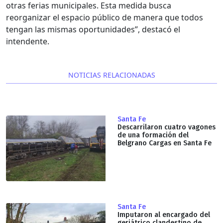
otras ferias municipales. Esta medida busca
reorganizar el espacio público de manera que todos
tengan las mismas oportunidades”, destacó el
intendente.
NOTICIAS RELACIONADAS
Santa Fe
Descarrilaron cuatro vagones
de una formación del
Belgrano Cargas en Santa Fe
Santa Fe
Imputaron al encargado del
geriátrico clandestino de