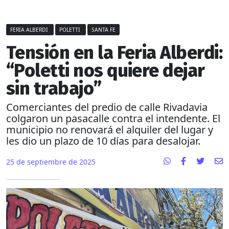
FERIA ALBERDI
POLETTI
SANTA FE
Tensión en la Feria Alberdi:
“Poletti nos quiere dejar
sin trabajo”
Comerciantes del predio de calle Rivadavia
colgaron un pasacalle contra el intendente. El
municipio no renovará el alquiler del lugar y
les dio un plazo de 10 días para desalojar.
25 de septiembre de 2025