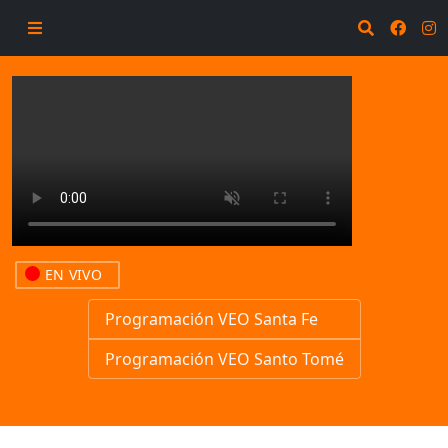
EN VIVO
Programación VEO Santa Fe
Programación VEO Santo Tomé