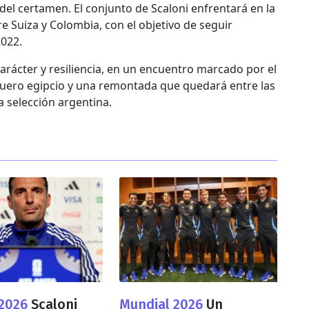
el certamen. El conjunto de Scaloni enfrentará en la
e Suiza y Colombia, con el objetivo de seguir
2022.
 carácter y resiliencia, en un encuentro marcado por el
arquero egipcio y una remontada que quedará entre las
a selección argentina.
 2026
Scaloni
Mundial 2026
Un