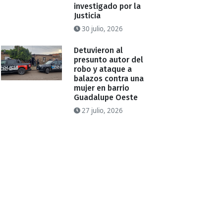
investigado por la
Justicia
30 julio, 2026
Detuvieron al
presunto autor del
robo y ataque a
balazos contra una
mujer en barrio
Guadalupe Oeste
27 julio, 2026