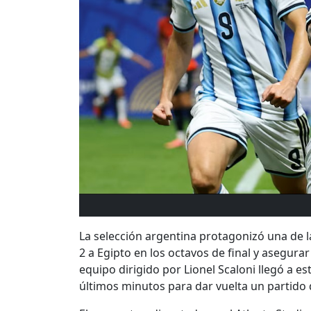
La selección argentina protagonizó una de 
2 a Egipto en los octavos de final y asegurar
equipo dirigido por Lionel Scaloni llegó a es
últimos minutos para dar vuelta un partido 