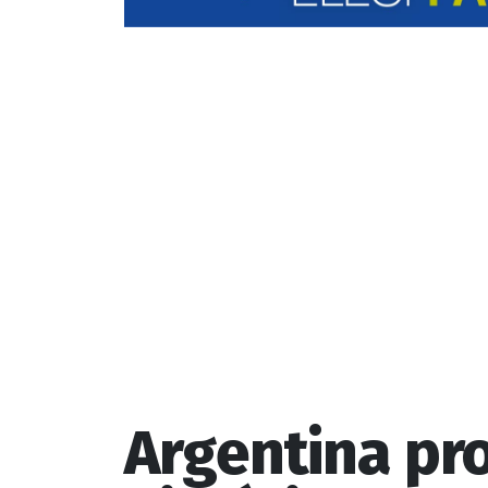
Argentina pr