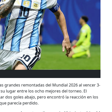
las grandes remontadas del Mundial 2026 al vencer 3-
 su lugar entre los ocho mejores del torneo. El
tar dos goles abajo, pero encontró la reacción en los
que parecía perdido.