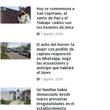
Hoy se conmemora a
San Cayetano, el
santo de Pan y el
Trabajo: cuáles son
los horarios de misa
7 agosto, 2026
El asilo del horror: la
mujer con pedido de
captura reapareció
en WhatsApp, negó
las acusaciones y
anticipó que hablará
el lunes
1 agosto, 2026
Un familiar había
denunciado desde
marzo presuntas
irregularidades en el
establecimiento