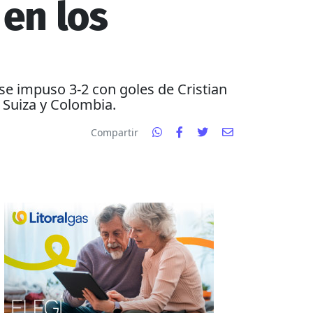
 en los
 se impuso 3-2 con goles de Cristian
 Suiza y Colombia.
Compartir