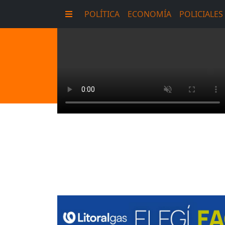
POLÍTICA
ECONOMÍA
POLICIALES
E