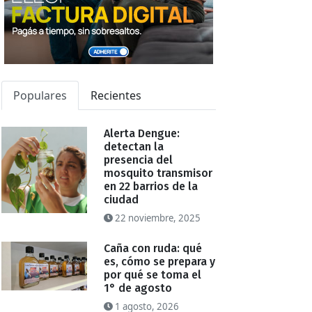
Populares
Recientes
Alerta Dengue:
detectan la
presencia del
mosquito transmisor
en 22 barrios de la
ciudad
22 noviembre, 2025
Caña con ruda: qué
es, cómo se prepara y
por qué se toma el
1° de agosto
1 agosto, 2026