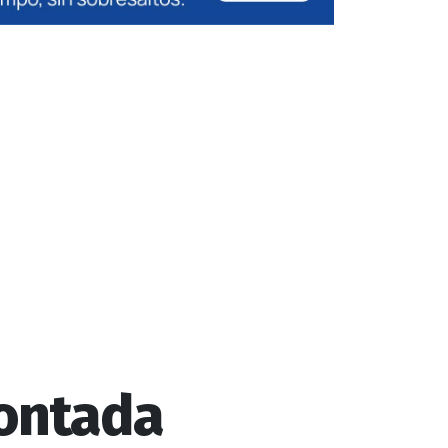
montada