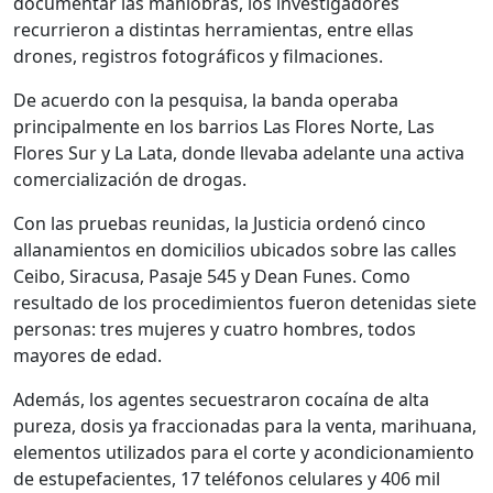
documentar las maniobras, los investigadores
recurrieron a distintas herramientas, entre ellas
drones, registros fotográficos y filmaciones.
De acuerdo con la pesquisa, la banda operaba
principalmente en los barrios Las Flores Norte, Las
Flores Sur y La Lata, donde llevaba adelante una activa
comercialización de drogas.
Con las pruebas reunidas, la Justicia ordenó cinco
allanamientos en domicilios ubicados sobre las calles
Ceibo, Siracusa, Pasaje 545 y Dean Funes. Como
resultado de los procedimientos fueron detenidas siete
personas: tres mujeres y cuatro hombres, todos
mayores de edad.
Además, los agentes secuestraron cocaína de alta
pureza, dosis ya fraccionadas para la venta, marihuana,
elementos utilizados para el corte y acondicionamiento
de estupefacientes, 17 teléfonos celulares y 406 mil