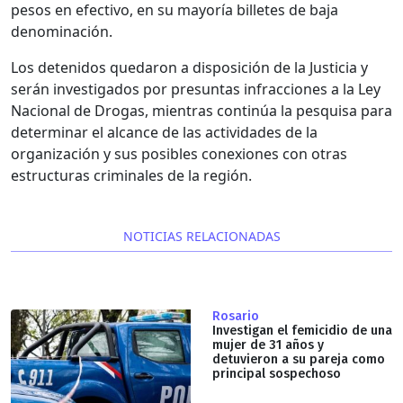
pesos en efectivo, en su mayoría billetes de baja
denominación.
Los detenidos quedaron a disposición de la Justicia y
serán investigados por presuntas infracciones a la Ley
Nacional de Drogas, mientras continúa la pesquisa para
determinar el alcance de las actividades de la
organización y sus posibles conexiones con otras
estructuras criminales de la región.
NOTICIAS RELACIONADAS
Rosario
Investigan el femicidio de una
mujer de 31 años y
detuvieron a su pareja como
principal sospechoso