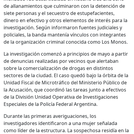
de allanamientos que culminaron con la detención de
siete personas y el secuestro de estupefacientes,
dinero en efectivo y otros elementos de interés para la
investigación. Según informaron fuentes judiciales y
policiales, la banda mantenía vínculos con integrantes
de la organización criminal conocida como Los Monos.
La investigación comenzó a principios de mayo a partir
de denuncias realizadas por vecinos que alertaban
sobre la comercialización de drogas en distintos
sectores de la ciudad. El caso quedó bajo la órbita de la
Unidad Fiscal de Microtráfico del Ministerio Público de
la Acusación, que coordinó las tareas junto a efectivos
de la División Unidad Operativa de Investigaciones
Especiales de la Policía Federal Argentina.
Durante las primeras averiguaciones, los
investigadores identificaron a una mujer señalada
como líder de la estructura. La sospechosa residía en la