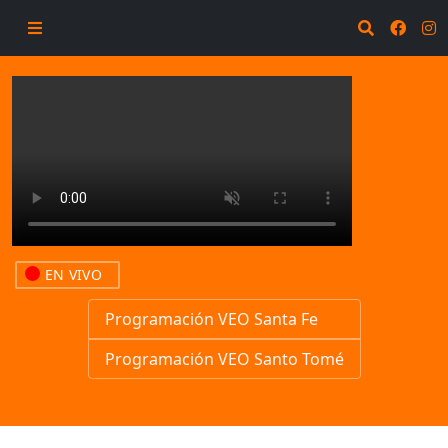
EN VIVO
Programación VEO Santa Fe
Programación VEO Santo Tomé