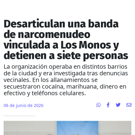
Desarticulan una banda
de narcomenudeo
vinculada a Los Monos y
detienen a siete personas
La organización operaba en distintos barrios
de la ciudad y era investigada tras denuncias
vecinales. En los allanamientos se
secuestraron cocaína, marihuana, dinero en
efectivo y teléfonos celulares.
06 de junio de 2026