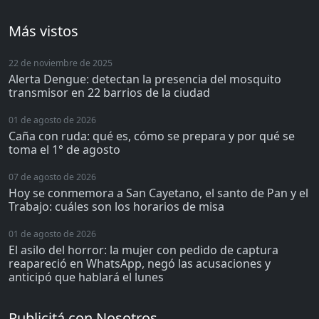
Más vistos
22 de noviembre de 2025
Alerta Dengue: detectan la presencia del mosquito
transmisor en 22 barrios de la ciudad
01 de agosto de 2026
Caña con ruda: qué es, cómo se prepara y por qué se
toma el 1° de agosto
07 de agosto de 2026
Hoy se conmemora a San Cayetano, el santo de Pan y el
Trabajo: cuáles son los horarios de misa
01 de agosto de 2026
El asilo del horror: la mujer con pedido de captura
reapareció en WhatsApp, negó las acusaciones y
anticipó que hablará el lunes
Publicitá con Nosotros