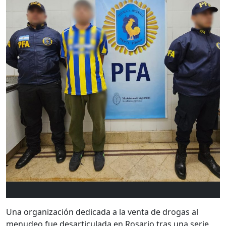
Una organización dedicada a la venta de drogas al
menudeo fue desarticulada en Rosario tras una serie