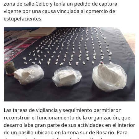
zona de calle Ceibo y tenía un pedido de captura
vigente por una causa vinculada al comercio de
estupefacientes.
Las tareas de vigilancia y seguimiento permitieron
reconstruir el funcionamiento de la organización, que
desarrollaba gran parte de sus actividades en el interior
de un pasillo ubicado en la zona sur de Rosario. Para