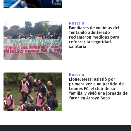
Rosario
Familiares de víctimas del
fentanilo adulterado
reclamaron medidas para
reforzar la seguridad
sanitaria
Rosario
Lionel Messi asistió por
primera vez a un partido de
Leones FC, el club de su
familia, y vivió una jornada de
furor en Arroyo Seco