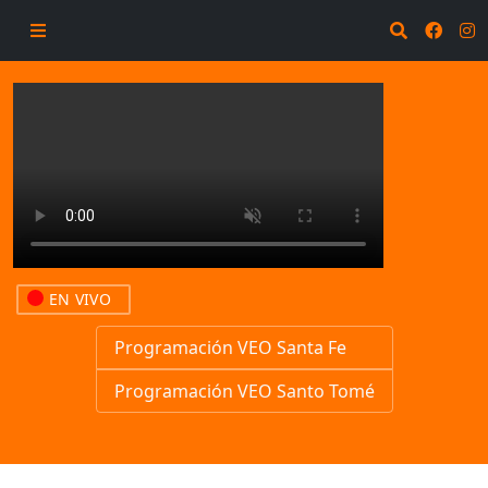
EN VIVO
Programación VEO Santa Fe
Programación VEO Santo Tomé