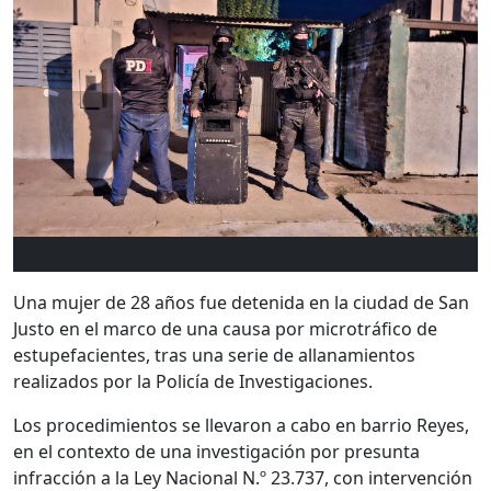
Una mujer de 28 años fue detenida en la ciudad de
San
Justo
en el marco de una causa por microtráfico de
estupefacientes, tras una serie de allanamientos
realizados por la
Policía de Investigaciones
.
Los procedimientos se llevaron a cabo en barrio Reyes,
en el contexto de una investigación por presunta
infracción a la Ley Nacional N.º 23.737, con intervención