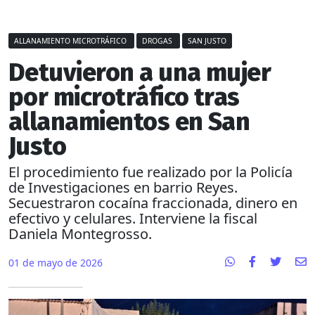
ALLANAMIENTO MICROTRÁFICO
DROGAS
SAN JUSTO
Detuvieron a una mujer
por microtráfico tras
allanamientos en San
Justo
El procedimiento fue realizado por la Policía
de Investigaciones en barrio Reyes.
Secuestraron cocaína fraccionada, dinero en
efectivo y celulares. Interviene la fiscal
Daniela Montegrosso.
01 de mayo de 2026