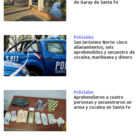
de Garay de Santa Fe
Policiales
San Jerónimo Norte: cinco
allanamientos, seis
aprehendidos y secuestro de
cocaína, marihuana y dinero
Policiales
Aprehendieron a cuatro
personas y secuestraron un
arma y cocaína en Santa Fe