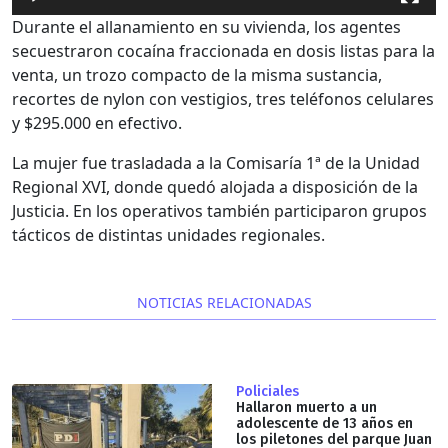
Durante el allanamiento en su vivienda, los agentes
secuestraron cocaína fraccionada en dosis listas para la
venta, un trozo compacto de la misma sustancia,
recortes de nylon con vestigios, tres teléfonos celulares
y $295.000 en efectivo.
La mujer fue trasladada a la Comisaría 1ª de la Unidad
Regional XVI, donde quedó alojada a disposición de la
Justicia. En los operativos también participaron grupos
tácticos de distintas unidades regionales.
NOTICIAS RELACIONADAS
Policiales
Hallaron muerto a un
adolescente de 13 años en
los piletones del parque Juan