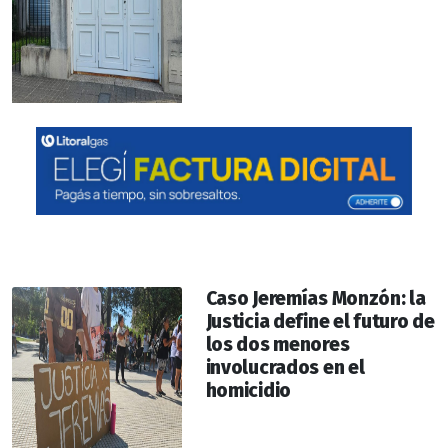
Caso Jeremías Monzón: la
Justicia define el futuro de
los dos menores
involucrados en el
homicidio