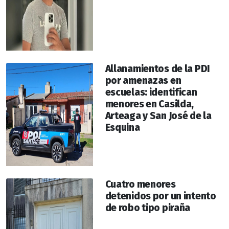
Allanamientos de la PDI
por amenazas en
escuelas: identifican
menores en Casilda,
Arteaga y San José de la
Esquina
Cuatro menores
detenidos por un intento
de robo tipo piraña