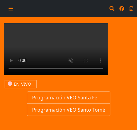
EN VIVO
Programación VEO Santa Fe
Programación VEO Santo Tomé