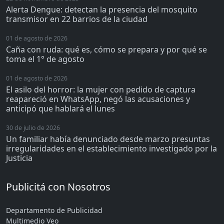
Alerta Dengue: detectan la presencia del mosquito
transmisor en 22 barrios de la ciudad
01 de agosto de 2026
Caña con ruda: qué es, cómo se prepara y por qué se
toma el 1° de agosto
01 de agosto de 2026
El asilo del horror: la mujer con pedido de captura
reapareció en WhatsApp, negó las acusaciones y
anticipó que hablará el lunes
30 de julio de 2026
Un familiar había denunciado desde marzo presuntas
irregularidades en el establecimiento investigado por la
Justicia
Publicitá con Nosotros
Departamento de Publicidad
Multimedio Veo