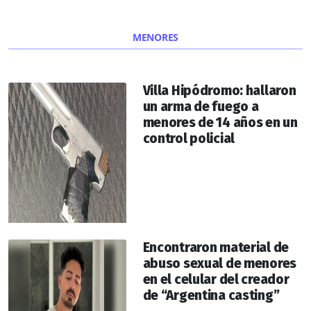
MENORES
Villa Hipódromo: hallaron
un arma de fuego a
menores de 14 años en un
control policial
Encontraron material de
abuso sexual de menores
en el celular del creador
de “Argentina casting”