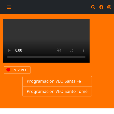
EN VIVO
Programación VEO Santa Fe
Programación VEO Santo Tomé