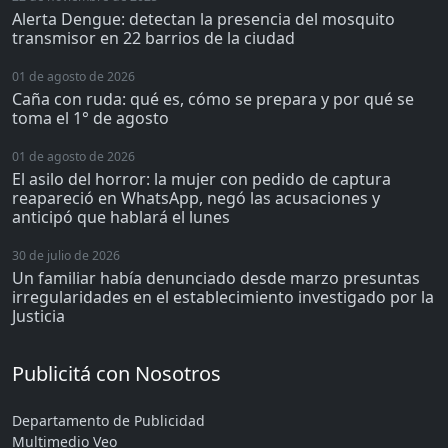
Alerta Dengue: detectan la presencia del mosquito
transmisor en 22 barrios de la ciudad
01 de agosto de 2026
Caña con ruda: qué es, cómo se prepara y por qué se
toma el 1° de agosto
01 de agosto de 2026
El asilo del horror: la mujer con pedido de captura
reapareció en WhatsApp, negó las acusaciones y
anticipó que hablará el lunes
30 de julio de 2026
Un familiar había denunciado desde marzo presuntas
irregularidades en el establecimiento investigado por la
Justicia
Publicitá con Nosotros
Departamento de Publicidad
Multimedio Veo