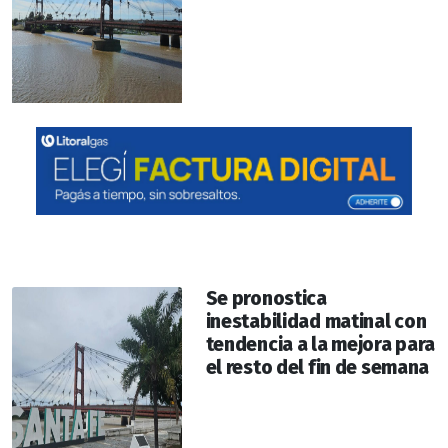
Se pronostica ​
inestabilidad matinal con
tendencia a la mejora para
el resto del fin de semana