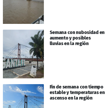
Semana con nubosidad en
aumento y posibles
lluvias en la región
Fin de semana con tiempo
estable y temperaturas en
ascenso en la región