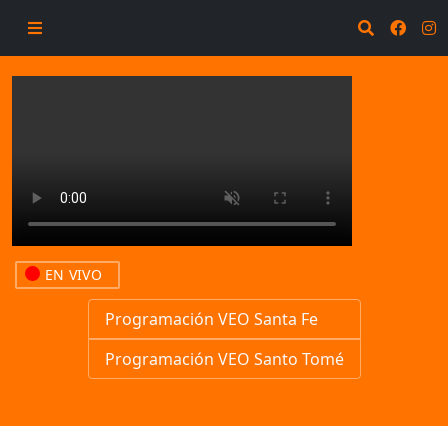
EN VIVO
Programación VEO Santa Fe
Programación VEO Santo Tomé