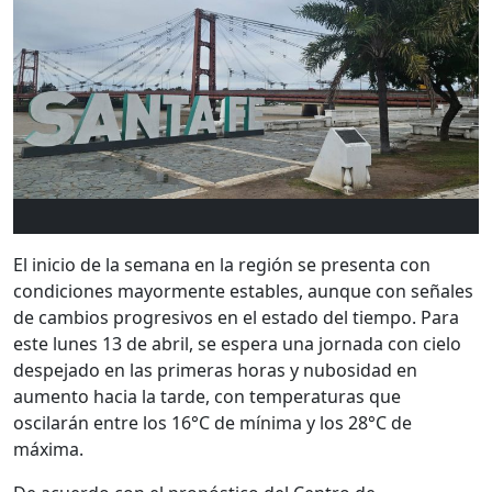
El inicio de la semana en la región se presenta con
condiciones mayormente estables, aunque con señales
de cambios progresivos en el estado del tiempo. Para
este lunes 13 de abril, se espera una jornada con cielo
despejado en las primeras horas y nubosidad en
aumento hacia la tarde, con temperaturas que
oscilarán entre los 16°C de mínima y los 28°C de
máxima.