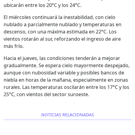
ubicarán entre los 20°C y los 24°C.
El miércoles continuará la inestabilidad, con cielo
nublado a parcialmente nublado y temperaturas en
descenso, con una máxima estimada en 22°C. Los
vientos rotarán al sur, reforzando el ingreso de aire
más frío.
Hacia el jueves, las condiciones tenderán a mejorar
gradualmente. Se espera cielo mayormente despejado,
aunque con nubosidad variable y posibles bancos de
niebla en horas de la mañana, especialmente en zonas
rurales. Las temperaturas oscilarán entre los 17°C y los
25°C, con vientos del sector suroeste.
NOTICIAS RELACIONADAS