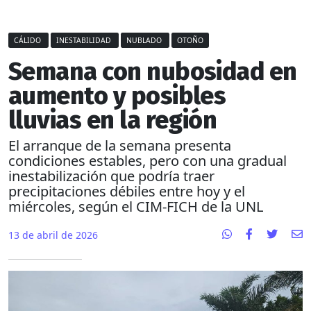
CÁLIDO
INESTABILIDAD
NUBLADO
OTOÑO
Semana con nubosidad en
aumento y posibles
lluvias en la región
El arranque de la semana presenta
condiciones estables, pero con una gradual
inestabilización que podría traer
precipitaciones débiles entre hoy y el
miércoles, según el CIM-FICH de la UNL
13 de abril de 2026