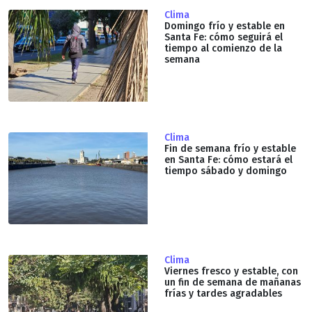
Clima
Domingo frío y estable en
Santa Fe: cómo seguirá el
tiempo al comienzo de la
semana
Clima
Fin de semana frío y estable
en Santa Fe: cómo estará el
tiempo sábado y domingo
Clima
Viernes fresco y estable, con
un fin de semana de mañanas
frías y tardes agradables