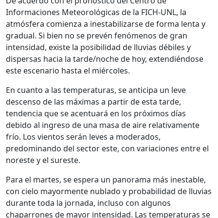
De acuerdo con el pronóstico del Centro de
Informaciones Meteorológicas de la FICH-UNL, la
atmósfera comienza a inestabilizarse de forma lenta y
gradual. Si bien no se prevén fenómenos de gran
intensidad, existe la posibilidad de lluvias débiles y
dispersas hacia la tarde/noche de hoy, extendiéndose
este escenario hasta el miércoles.
En cuanto a las temperaturas, se anticipa un leve
descenso de las máximas a partir de esta tarde,
tendencia que se acentuará en los próximos días
debido al ingreso de una masa de aire relativamente
frío. Los vientos serán leves a moderados,
predominando del sector este, con variaciones entre el
noreste y el sureste.
Para el martes, se espera un panorama más inestable,
con cielo mayormente nublado y probabilidad de lluvias
durante toda la jornada, incluso con algunos
chaparrones de mayor intensidad. Las temperaturas se