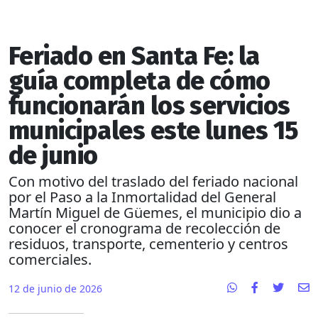
Feriado en Santa Fe: la
guía completa de cómo
funcionarán los servicios
municipales este lunes 15
de junio
Con motivo del traslado del feriado nacional
por el Paso a la Inmortalidad del General
Martín Miguel de Güemes, el municipio dio a
conocer el cronograma de recolección de
residuos, transporte, cementerio y centros
comerciales.
12 de junio de 2026