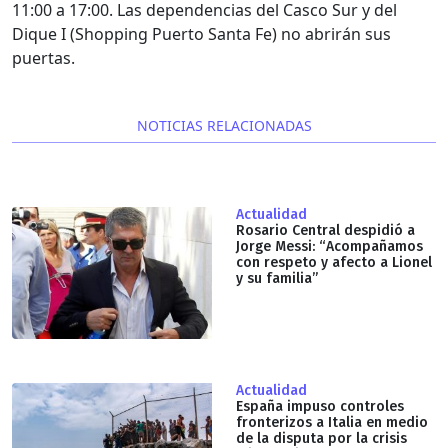
11:00 a 17:00. Las dependencias del Casco Sur y del
Dique I (Shopping Puerto Santa Fe) no abrirán sus
puertas.
NOTICIAS RELACIONADAS
Actualidad
Rosario Central despidió a
Jorge Messi: “Acompañamos
con respeto y afecto a Lionel
y su familia”
Actualidad
España impuso controles
fronterizos a Italia en medio
de la disputa por la crisis