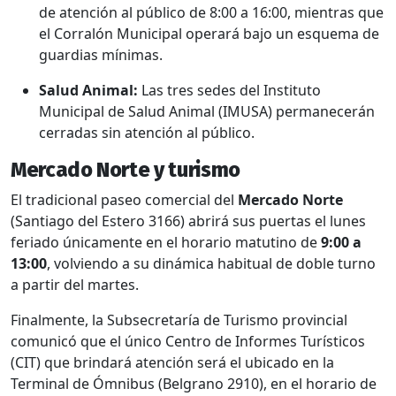
de atención al público de 8:00 a 16:00, mientras que
el Corralón Municipal operará bajo un esquema de
guardias mínimas.
Salud Animal:
Las tres sedes del Instituto
Municipal de Salud Animal (IMUSA) permanecerán
cerradas sin atención al público.
Mercado Norte y turismo
El tradicional paseo comercial del
Mercado Norte
(Santiago del Estero 3166) abrirá sus puertas el lunes
feriado únicamente en el horario matutino de
9:00 a
13:00
, volviendo a su dinámica habitual de doble turno
a partir del martes.
Finalmente, la Subsecretaría de Turismo provincial
comunicó que el único Centro de Informes Turísticos
(CIT) que brindará atención será el ubicado en la
Terminal de Ómnibus (Belgrano 2910), en el horario de