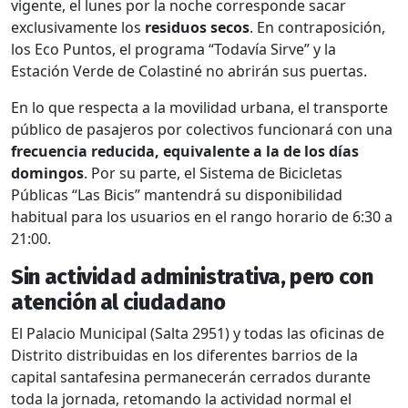
vigente, el lunes por la noche corresponde sacar
exclusivamente los
residuos secos
. En contraposición,
los Eco Puntos, el programa “Todavía Sirve” y la
Estación Verde de Colastiné no abrirán sus puertas.
En lo que respecta a la movilidad urbana, el transporte
público de pasajeros por colectivos funcionará con una
frecuencia reducida, equivalente a la de los días
domingos
. Por su parte, el Sistema de Bicicletas
Públicas “Las Bicis” mantendrá su disponibilidad
habitual para los usuarios en el rango horario de 6:30 a
21:00.
Sin actividad administrativa, pero con
atención al ciudadano
El Palacio Municipal (Salta 2951) y todas las oficinas de
Distrito distribuidas en los diferentes barrios de la
capital santafesina permanecerán cerrados durante
toda la jornada, retomando la actividad normal el