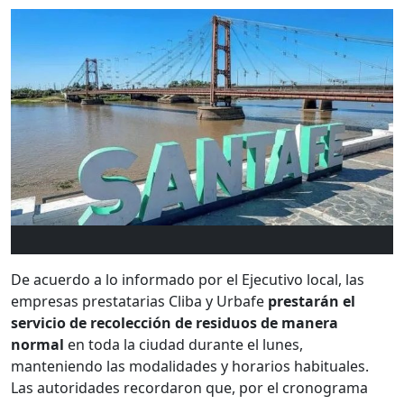
De acuerdo a lo informado por el Ejecutivo local, las
empresas prestatarias Cliba y Urbafe
prestarán el
servicio de recolección de residuos de manera
normal
en toda la ciudad durante el lunes,
manteniendo las modalidades y horarios habituales.
Las autoridades recordaron que, por el cronograma