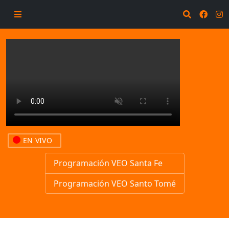
EN VIVO
Programación VEO Santa Fe
Programación VEO Santo Tomé