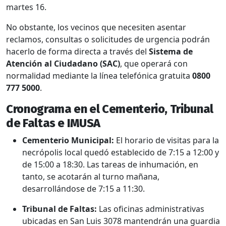
martes 16.
No obstante, los vecinos que necesiten asentar
reclamos, consultas o solicitudes de urgencia podrán
hacerlo de forma directa a través del
Sistema de
Atención al Ciudadano (SAC)
, que operará con
normalidad mediante la línea telefónica gratuita
0800
777 5000
.
Cronograma en el Cementerio, Tribunal
de Faltas e IMUSA
Cementerio Municipal:
El horario de visitas para la
necrópolis local quedó establecido de 7:15 a 12:00 y
de 15:00 a 18:30. Las tareas de inhumación, en
tanto, se acotarán al turno mañana,
desarrollándose de 7:15 a 11:30.
Tribunal de Faltas:
Las oficinas administrativas
ubicadas en San Luis 3078 mantendrán una guardia