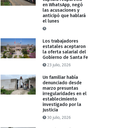
en WhatsApp, negó
las acusaciones y
anticipó que hablará
el lunes
Los trabajadores
estatales aceptaron
la oferta salarial del
Gobierno de Santa Fe
23 julio, 2026
Un familiar había
denunciado desde
marzo presuntas
irregularidades en el
establecimiento
investigado por la
Justicia
30 julio, 2026