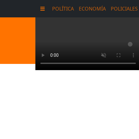
POLÍTICA
ECONOMÍA
POLICIALES
E