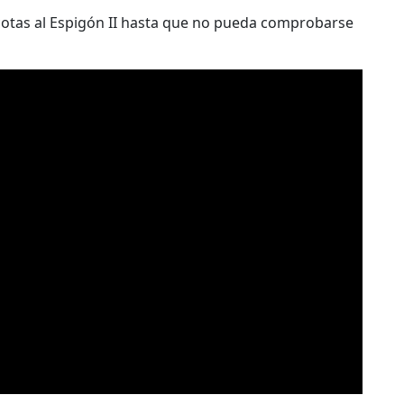
cotas al Espigón II hasta que no pueda comprobarse