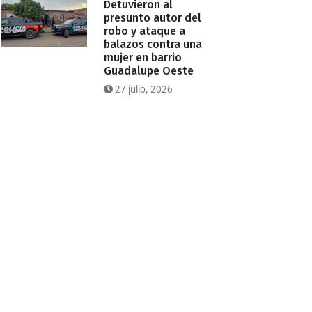
Detuvieron al
presunto autor del
robo y ataque a
balazos contra una
mujer en barrio
Guadalupe Oeste
27 julio, 2026