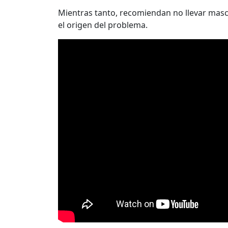
Mientras tanto, recomiendan no llevar mas
el origen del problema.