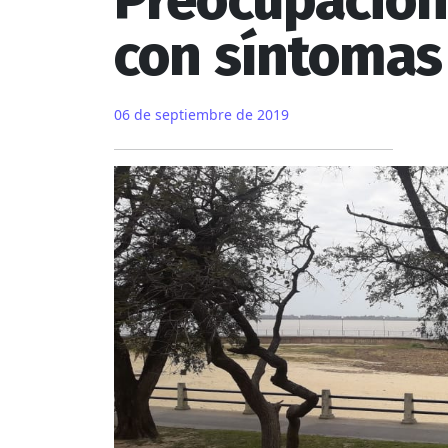
Preocupación 
con síntomas
06 de septiembre de 2019