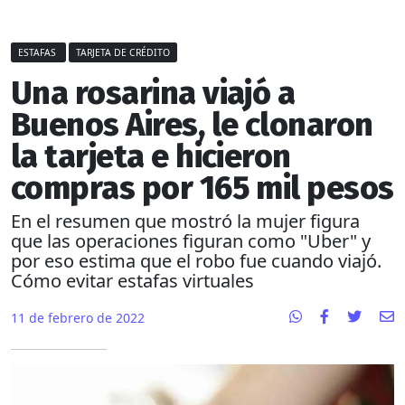
ESTAFAS
TARJETA DE CRÉDITO
Una rosarina viajó a
Buenos Aires, le clonaron
la tarjeta e hicieron
compras por 165 mil pesos
En el resumen que mostró la mujer figura
que las operaciones figuran como "Uber" y
por eso estima que el robo fue cuando viajó.
Cómo evitar estafas virtuales
11 de febrero de 2022