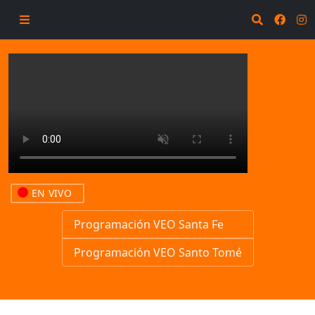
EN VIVO
Programación VEO Santa Fe
Programación VEO Santo Tomé