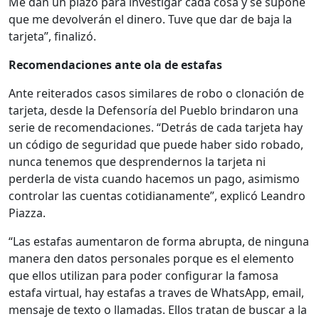
Me dan un plazo para investigar cada cosa y se supone
que me devolverán el dinero. Tuve que dar de baja la
tarjeta”, finalizó.
Recomendaciones ante ola de estafas
Ante reiterados casos similares de robo o clonación de
tarjeta, desde la Defensoría del Pueblo brindaron una
serie de recomendaciones. “Detrás de cada tarjeta hay
un código de seguridad que puede haber sido robado,
nunca tenemos que desprendernos la tarjeta ni
perderla de vista cuando hacemos un pago, asimismo
controlar las cuentas cotidianamente”, explicó Leandro
Piazza.
“Las estafas aumentaron de forma abrupta, de ninguna
manera den datos personales porque es el elemento
que ellos utilizan para poder configurar la famosa
estafa virtual, hay estafas a traves de WhatsApp, email,
mensaje de texto o llamadas. Ellos tratan de buscar a la