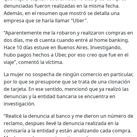
denunciadas fueron realizadas en la misma fecha.
Además, en el resumen que mostró se detalla una
empresa que se haría llamar “Uber”.
“Aparentemente me la robaron y realizaron compras en
dos días, me di cuenta cuando entré al home banking.
Hace 10 días estuve en Buenos Aires. Investigando,
hubo pagos hechos a Uber, por eso creo que fue en el
viaje”, comentó la víctima.
La mujer no sospecha de ningún comercio en particular,
por lo que se presupone que se trata de una clonación
de tarjeta. En ese sentido, mencionó que ya realizó las
denuncias y la entidad bancaria se encuentra en
investigación.
“Realicé la denuncia al banco y me dieron un número de
reclamo, despues llevé la denuncia realizada en la
comisaría a la entidad y están analizando cada compra.