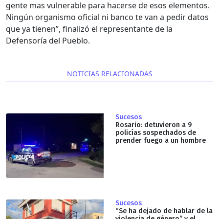
gente mas vulnerable para hacerse de esos elementos.
Ningún organismo oficial ni banco te van a pedir datos
que ya tienen”, finalizó el representante de la
Defensoría del Pueblo.
NOTICIAS RELACIONADAS
Sucesos
Rosario: detuvieron a 9
policías sospechados de
prender fuego a un hombre
Sucesos
“Se ha dejado de hablar de la
violencia de género” y el