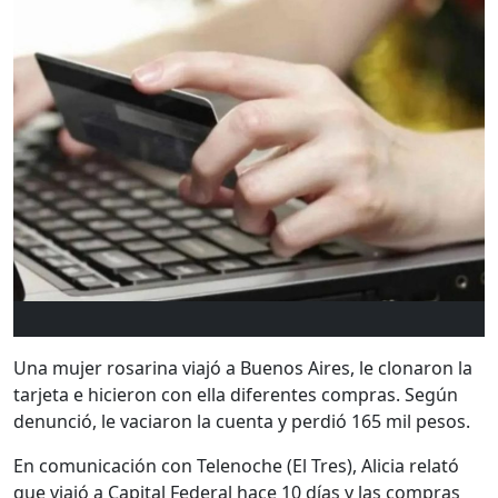
Una mujer rosarina viajó a Buenos Aires, le clonaron la
tarjeta e hicieron con ella diferentes compras. Según
denunció, le vaciaron la cuenta y perdió 165 mil pesos.
En comunicación con Telenoche (El Tres), Alicia relató
que viajó a Capital Federal hace 10 días y las compras