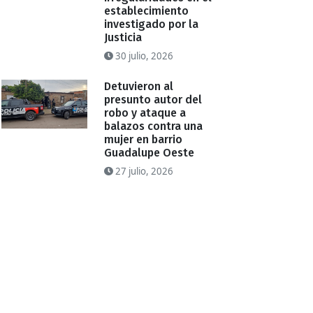
establecimiento
investigado por la
Justicia
30 julio, 2026
Detuvieron al
presunto autor del
robo y ataque a
balazos contra una
mujer en barrio
Guadalupe Oeste
27 julio, 2026