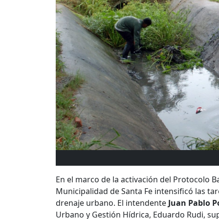
En el marco de la activación del Protocolo B
Municipalidad de Santa Fe intensificó las t
drenaje urbano. El intendente
Juan Pablo Po
Urbano y Gestión Hídrica, Eduardo Rudi, su