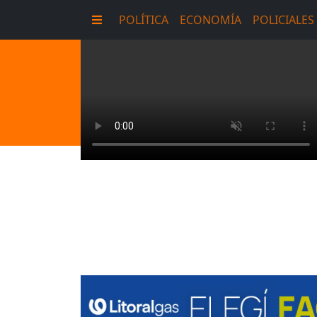
POLÍTICA
ECONOMÍA
POLICIALES
E