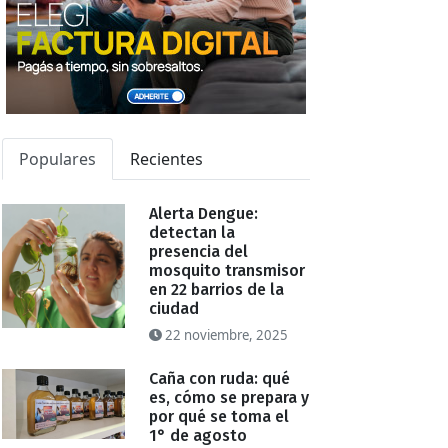
Populares
Recientes
Alerta Dengue:
detectan la
presencia del
mosquito transmisor
en 22 barrios de la
ciudad
22 noviembre, 2025
Caña con ruda: qué
es, cómo se prepara y
por qué se toma el
1° de agosto