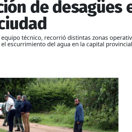
ción de desagües 
 ciudad
 equipo técnico, recorrió distintas zonas operativ
el escurrimiento del agua en la capital provincia