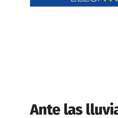
Ante las lluvi