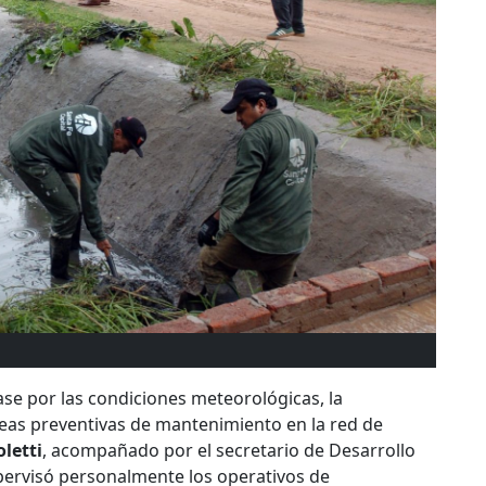
ase por las condiciones meteorológicas, la
areas preventivas de mantenimiento en la red de
letti
, acompañado por el secretario de Desarrollo
pervisó personalmente los operativos de