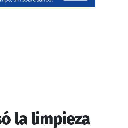
só la limpieza