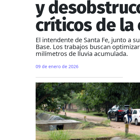
y desobstruc
críticos de la
El intendente de Santa Fe, junto a su
Base. Los trabajos buscan optimizar 
milímetros de lluvia acumulada.
09 de enero de 2026