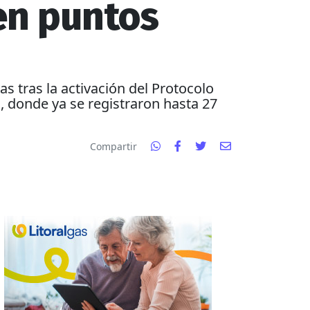
en puntos
as tras la activación del Protocolo
l, donde ya se registraron hasta 27
Compartir