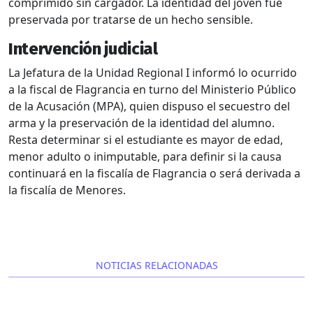
comprimido sin cargador. La identidad del joven fue
preservada por tratarse de un hecho sensible.
Intervención judicial
La Jefatura de la Unidad Regional I informó lo ocurrido
a la fiscal de Flagrancia en turno del Ministerio Público
de la Acusación (MPA), quien dispuso el secuestro del
arma y la preservación de la identidad del alumno.
Resta determinar si el estudiante es mayor de edad,
menor adulto o inimputable, para definir si la causa
continuará en la fiscalía de Flagrancia o será derivada a
la fiscalía de Menores.
NOTICIAS RELACIONADAS