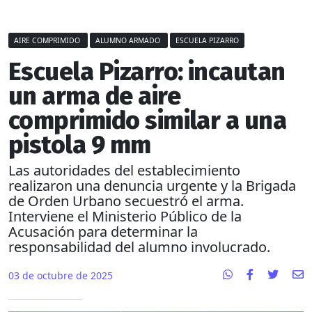
AIRE COMPRIMIDO
ALUMNO ARMADO
ESCUELA PIZARRO
Escuela Pizarro: incautan
un arma de aire
comprimido similar a una
pistola 9 mm
Las autoridades del establecimiento
realizaron una denuncia urgente y la Brigada
de Orden Urbano secuestró el arma.
Interviene el Ministerio Público de la
Acusación para determinar la
responsabilidad del alumno involucrado.
03 de octubre de 2025