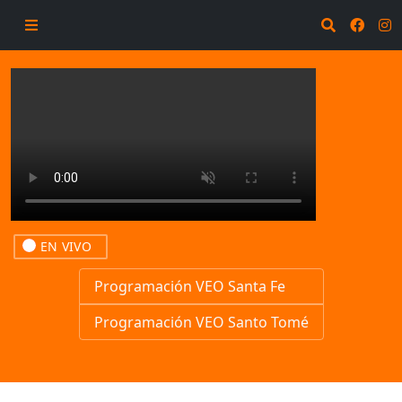
EN VIVO
Programación VEO Santa Fe
Programación VEO Santo Tomé