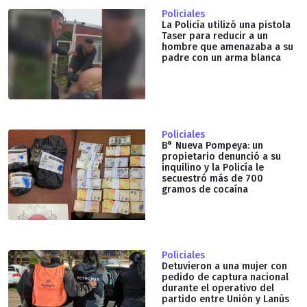
Policiales
La Policía utilizó una pistola
Taser para reducir a un
hombre que amenazaba a su
padre con un arma blanca
Policiales
B° Nueva Pompeya: un
propietario denunció a su
inquilino y la Policía le
secuestró más de 700
gramos de cocaína
Policiales
Detuvieron a una mujer con
pedido de captura nacional
durante el operativo del
partido entre Unión y Lanús