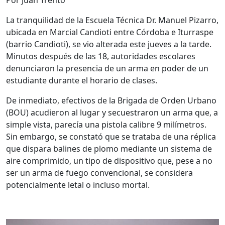
La tranquilidad de la Escuela Técnica Dr. Manuel Pizarro,
ubicada en Marcial Candioti entre Córdoba e Iturraspe
(barrio Candioti), se vio alterada este jueves a la tarde.
Minutos después de las 18, autoridades escolares
denunciaron la presencia de un arma en poder de un
estudiante durante el horario de clases.
De inmediato, efectivos de la Brigada de Orden Urbano
(BOU) acudieron al lugar y secuestraron un arma que, a
simple vista, parecía una pistola calibre 9 milímetros.
Sin embargo, se constató que se trataba de una réplica
que dispara balines de plomo mediante un sistema de
aire comprimido, un tipo de dispositivo que, pese a no
ser un arma de fuego convencional, se considera
potencialmente letal o incluso mortal.