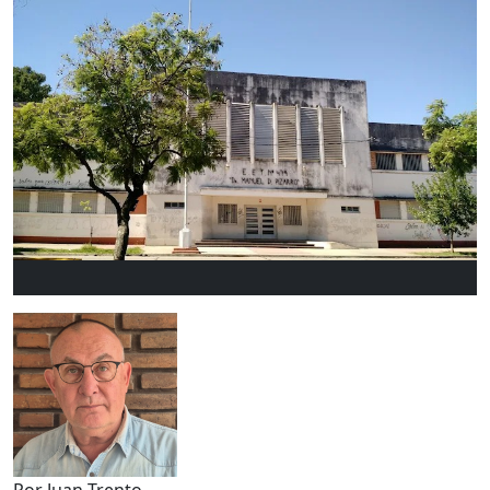
Por Juan Trento