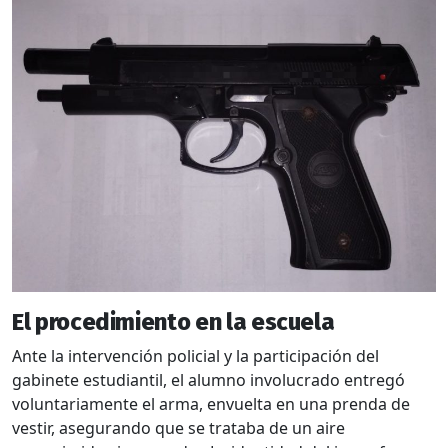
El procedimiento en la escuela
Ante la intervención policial y la participación del
gabinete estudiantil, el alumno involucrado entregó
voluntariamente el arma, envuelta en una prenda de
vestir, asegurando que se trataba de un aire