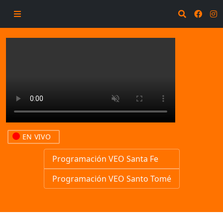
EN VIVO
Programación VEO Santa Fe
Programación VEO Santo Tomé