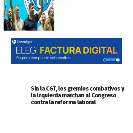
Sin la CGT, los gremios combativos y
la izquierda marchan al Congreso
contra la reforma laboral