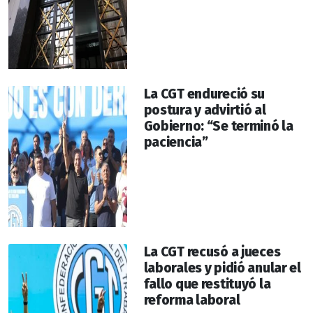
La CGT endureció su
postura y advirtió al
Gobierno: “Se terminó la
paciencia”
La CGT recusó a jueces
laborales y pidió anular el
fallo que restituyó la
reforma laboral