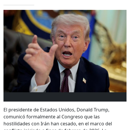
El presidente de Estados Unidos,
Donald Trump
,
comunicó formalmente al Congreso que las
hostilidades con Irán han cesado, en el marco del