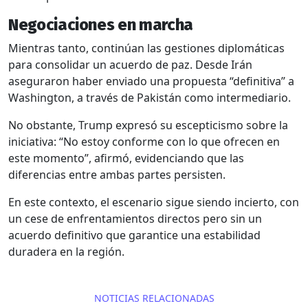
Negociaciones en marcha
Mientras tanto, continúan las gestiones diplomáticas
para consolidar un acuerdo de paz. Desde Irán
aseguraron haber enviado una propuesta “definitiva” a
Washington, a través de Pakistán como intermediario.
No obstante, Trump expresó su escepticismo sobre la
iniciativa: “No estoy conforme con lo que ofrecen en
este momento”, afirmó, evidenciando que las
diferencias entre ambas partes persisten.
En este contexto, el escenario sigue siendo incierto, con
un cese de enfrentamientos directos pero sin un
acuerdo definitivo que garantice una estabilidad
duradera en la región.
NOTICIAS RELACIONADAS