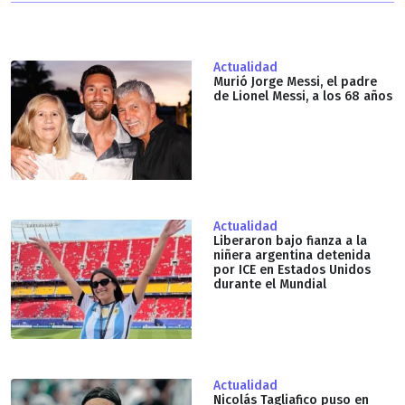
Actualidad
Murió Jorge Messi, el padre
de Lionel Messi, a los 68 años
Actualidad
Liberaron bajo fianza a la
niñera argentina detenida
por ICE en Estados Unidos
durante el Mundial
Actualidad
Nicolás Tagliafico puso en