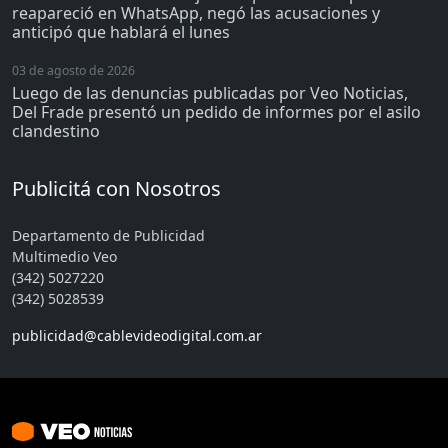
reapareció en WhatsApp, negó las acusaciones y
anticipó que hablará el lunes
03 de agosto de 2026
Luego de las denuncias publicadas por Veo Noticias,
Del Frade presentó un pedido de informes por el asilo
clandestino
Publicitá con Nosotros
Departamento de Publicidad
Multimedio Veo
(342) 5027220
(342) 5028539
publicidad@cablevideodigital.com.ar