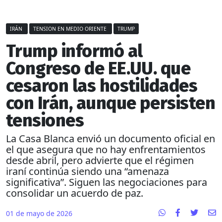
IRÁN
TENSION EN MEDIO ORIENTE
TRUMP
Trump informó al
Congreso de EE.UU. que
cesaron las hostilidades
con Irán, aunque persisten
tensiones
La Casa Blanca envió un documento oficial en
el que asegura que no hay enfrentamientos
desde abril, pero advierte que el régimen
iraní continúa siendo una “amenaza
significativa”. Siguen las negociaciones para
consolidar un acuerdo de paz.
01 de mayo de 2026