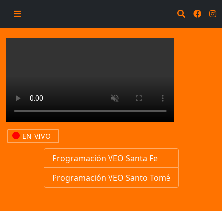
EN VIVO
Programación VEO Santa Fe
Programación VEO Santo Tomé