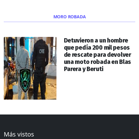
MORO ROBADA
Detuvieron a un hombre
que pedía 200 mil pesos
de rescate para devolver
una moto robada en Blas
Parera y Beruti
Más vistos