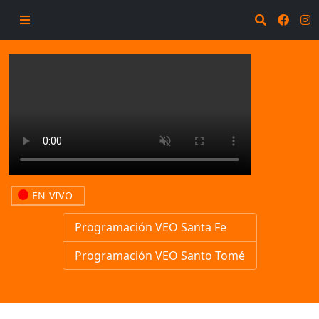
EN VIVO
Programación VEO Santa Fe
Programación VEO Santo Tomé