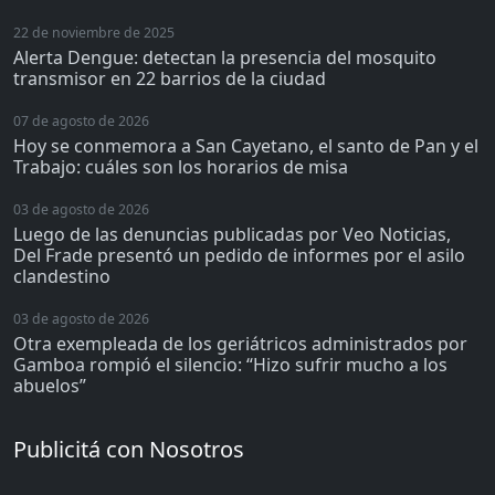
22 de noviembre de 2025
Alerta Dengue: detectan la presencia del mosquito
transmisor en 22 barrios de la ciudad
07 de agosto de 2026
Hoy se conmemora a San Cayetano, el santo de Pan y el
Trabajo: cuáles son los horarios de misa
03 de agosto de 2026
Luego de las denuncias publicadas por Veo Noticias,
Del Frade presentó un pedido de informes por el asilo
clandestino
03 de agosto de 2026
Otra exempleada de los geriátricos administrados por
Gamboa rompió el silencio: “Hizo sufrir mucho a los
abuelos”
Publicitá con Nosotros